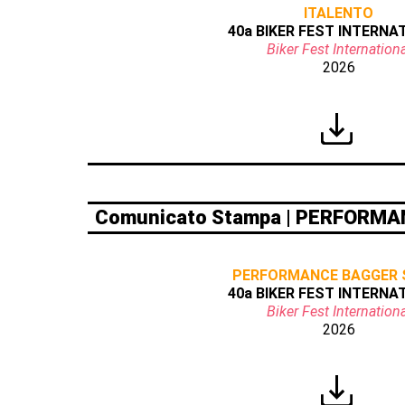
ITALENTO
40a BIKER FEST INTERNA
Biker Fest Internationa
2026
Comunicato Stampa | PERFORM
PERFORMANCE BAGGER
40a BIKER FEST INTERNA
Biker Fest Internationa
2026