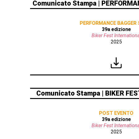
Comunicato Stampa | PERFORM
PERFORMANCE BAGGER
39a edizione
Biker Fest Internationa
2025
Comunicato Stampa | BIKER FE
POST EVENTO
39a edizione
Biker Fest Internationa
2025