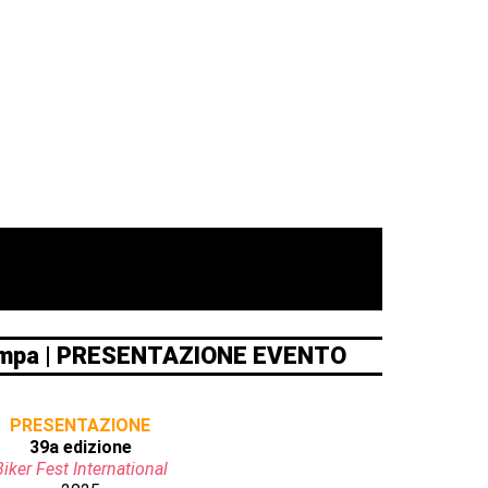
ampa | PRESENTAZIONE EVENTO
PRESENTAZIONE
39a edizione
Biker Fest International