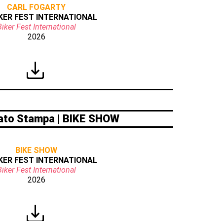
CARL FOGARTY
IKER FEST INTERNATIONAL
Biker Fest International
2026
to Stampa | BIKE SHOW
BIKE SHOW
IKER FEST INTERNATIONAL
Biker Fest International
2026