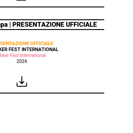
pa | PRESENTAZIONE UFFICIALE
SENTAZIONE UFFICIALE
IKER FEST INTERNATIONAL
Biker Fest International
2026