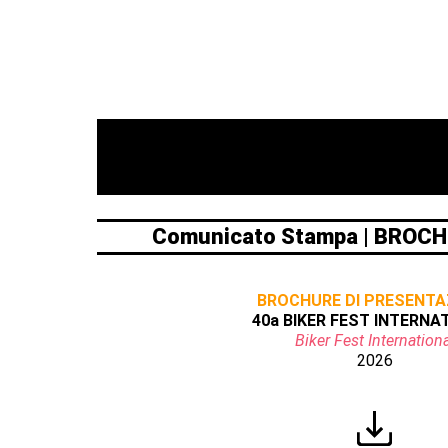
Comunicato Stampa | BROCH
BROCHURE DI PRESENTA
40a BIKER FEST INTERNA
Biker Fest Internationa
2026