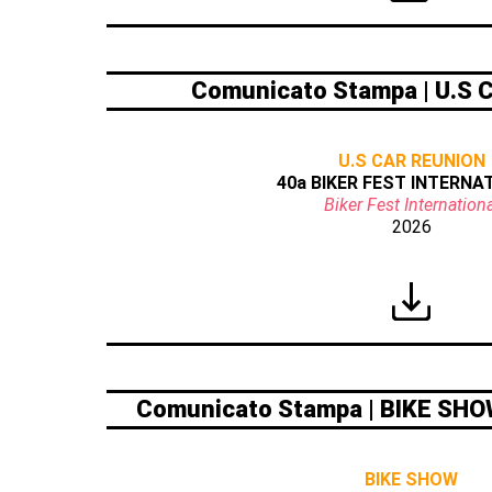
Comunicato Stampa | U.S
U.S CAR REUNION
40a BIKER FEST INTERNA
Biker Fest Internationa
2026
Comunicato Stampa | BIKE SH
BIKE SHOW