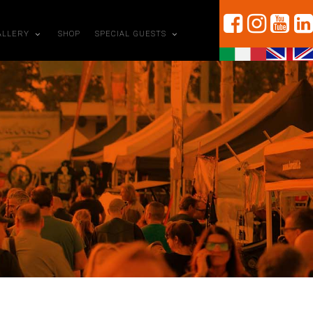
ALLERY
SHOP
SPECIAL GUESTS