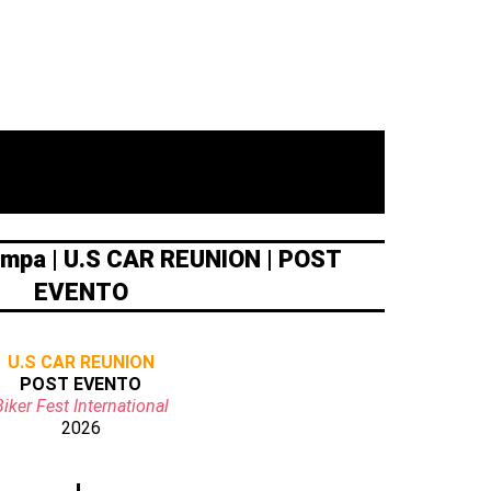
mpa | U.S CAR REUNION | POST
EVENTO
U.S CAR REUNION
POST EVENTO
Biker Fest International
2026