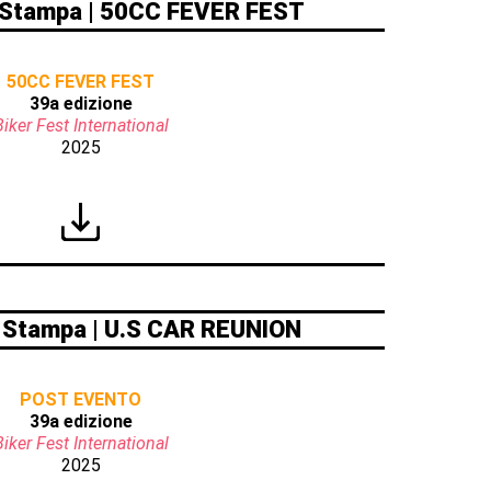
Stampa | 50CC FEVER FEST
50CC FEVER FEST
39a edizione
Biker Fest International
2025
Stampa | U.S CAR REUNION
POST EVENTO
39a edizione
Biker Fest International
2025