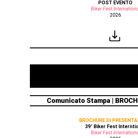
POST EVENTO
Biker Fest Internationa
2026
Comunicato Stampa | BROCH
BROCHURE DI PRESENTA
39° Biker Fest Internti
Biker Fest Internationa