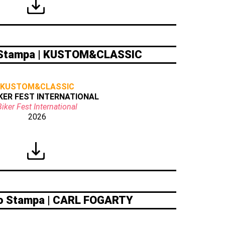
Stampa | KUSTOM&CLASSIC
KUSTOM&CLASSIC
IKER FEST INTERNATIONAL
Biker Fest International
2026
o Stampa | CARL FOGARTY