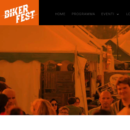
HOME
PROGRAMMA
EVENTI
L