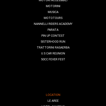
MOTORI ACCESSIBILI
MOTORINI
MUSICA
MOTOTOURS
NANNELLI RIDERS ACADEMY
PARATA
PIN UP CONTEST
SISTERHOOD RUN
TRATTORINI RASAERBA
U.S CAR REUNION
50CC FEVER FEST
LOCATION
LE AREE