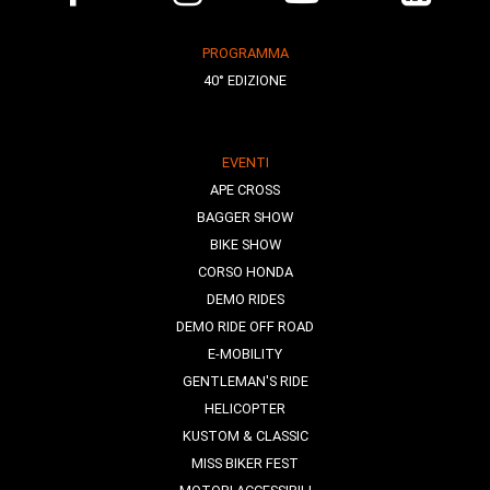
PROGRAMMA
40° EDIZIONE
EVENTI
APE CROSS
BAGGER SHOW
BIKE SHOW
CORSO HONDA
DEMO RIDES
DEMO RIDE OFF ROAD
E-MOBILITY
GENTLEMAN'S RIDE
HELICOPTER
KUSTOM & CLASSIC
MISS BIKER FEST