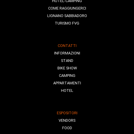
HOTEL-CAMPING
COME RAGGIUNGERCI
LIGNANO SABBIADORO
TURISMO FVG
CONTATTI
INFORMAZIONI
STAND
BIKE SHOW
CAMPING
APPARTAMENTI
HOTEL
ESPOSITORI
VENDORS
FOOD