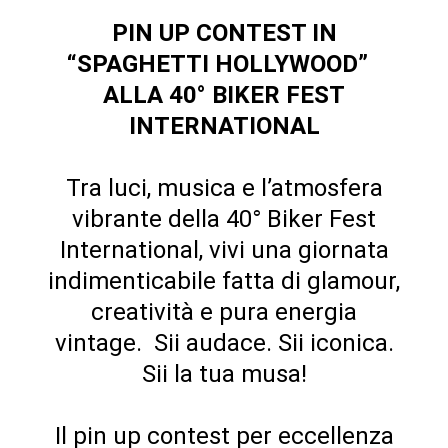
PIN UP CONTEST IN
“SPAGHETTI HOLLYWOOD”
ALLA 40° BIKER FEST
INTERNATIONAL
Tra luci, musica e l’atmosfera
vibrante della 40° Biker Fest
International, vivi una giornata
indimenticabile fatta di glamour,
creatività e pura energia
vintage. Sii audace. Sii iconica.
Sii la tua musa!
Il pin up contest per eccellenza