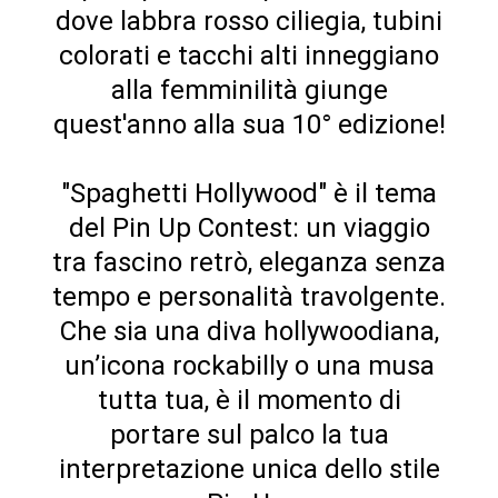
dove labbra rosso ciliegia, tubini
colorati e tacchi alti inneggiano
alla femminilità giunge
quest'anno alla sua 10° edizione!
"Spaghetti Hollywood" è il tema
del Pin Up Contest: un viaggio
tra fascino retrò, eleganza senza
tempo e personalità travolgente.
Che sia una diva hollywoodiana,
un’icona rockabilly o una musa
tutta tua, è il momento di
portare sul palco la tua
interpretazione unica dello stile