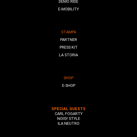
DEMO RIDE
E-MOBILITY
STAMPA
PARTNER
PRESS KIT
LA STORIA
SHOP
E-SHOP
SPECIAL GUESTS
CARL FOGARTY
NOISY STYLE
ILA NEUTRO