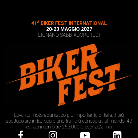
A
41
BIKER FEST INTERNATIONAL
20-23 MAGGIO 2027
LIGNANO SABBIADORO (UD)
L’evento motoradunistico più importante d’Italia, il più
spettacolare in Europa e uno tra i più conosciuti al mondo. 40
edizioni con oltre 265.000 presenze/anno