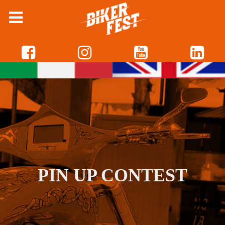
PIN UP CONTEST