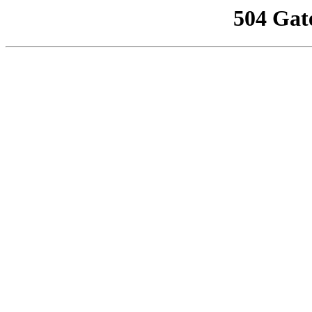
504 Gat