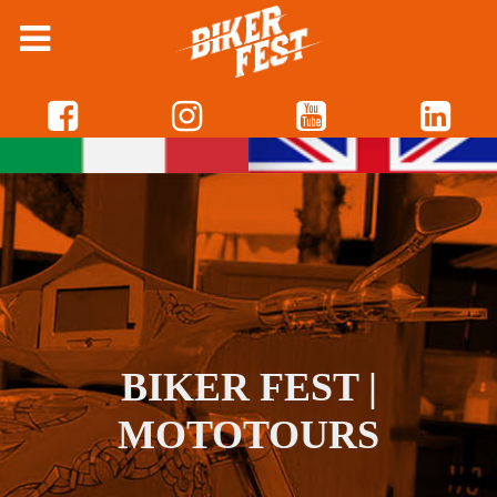
BIKER FEST |
MOTOTOURS