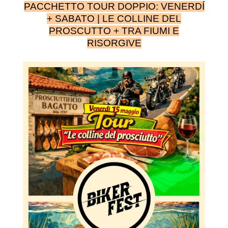
PACCHETTO TOUR DOPPIO: VENERDÍ
+ SABATO | LE COLLINE DEL
PROSCUTTO + TRA FIUMI E
RISORGIVE