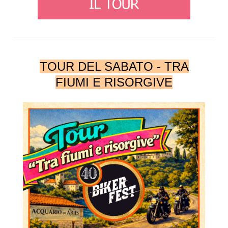
TOUR DEL SABATO - TRA
FIUMI E RISORGIVE