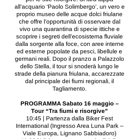
all’acquario ‘Paolo Solimbergo’, un vero e
proprio museo delle acque dolci friulane
che offre l’opportunità di osservare dal
vivo una quarantina di specie ittiche e
scoprire i segreti dell’ecosistema fluviale
dalla sorgente alla foce, con aree interne
ed esterne popolate da pesci, libellule e
germani reali. Dopo il pranzo a Palazzolo
dello Stella, il tour si snoderà lungo le
strade della pianura friulana, accarezzate
dal principale dei fiumi regionali, il
Tagliamento.
PROGRAMMA Sabato 16 maggio –
Tour “Tra fiumi e risorgive”
10:45 | Partenza dalla Biker Fest
International (Ingresso Area Luna Park –
Viale Europa, Lignano Sabbiadoro)