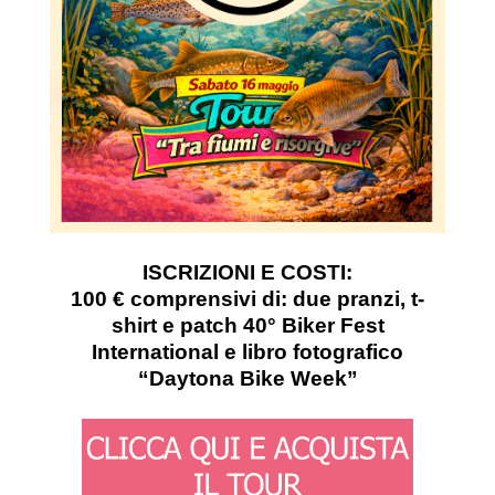
ISCRIZIONI E COSTI:
100 € comprensivi di: due pranzi, t-
shirt e patch 40° Biker Fest
International e libro fotografico
“Daytona Bike Week”