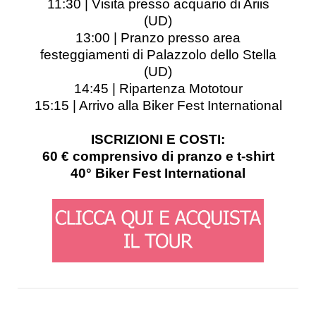
11:30 | Visita presso acquario di Ariis
(UD)
13:00 | Pranzo presso area
festeggiamenti di Palazzolo dello Stella
(UD)
14:45 | Ripartenza Mototour
15:15 | Arrivo alla Biker Fest International
ISCRIZIONI E COSTI:
60 € comprensivo di pranzo e t-shirt
40° Biker Fest International