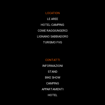
LOCATION
LE AREE
HOTEL-CAMPING
COME RAGGIUNGERCI
LIGNANO SABBIADORO
TURISMO FVG
CONTATTI
INFORMAZIONI
STAND
BIKE SHOW
CAMPING
APPARTAMENTI
HOTEL