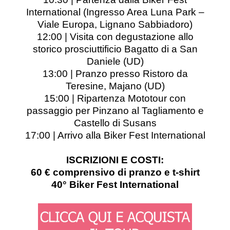
International (Ingresso Area Luna Park –
Viale Europa, Lignano Sabbiadoro)
12:00 | Visita con degustazione allo
storico prosciuttificio Bagatto di a San
Daniele (UD)
13:00 | Pranzo presso Ristoro da
Teresine, Majano (UD)
15:00 | Ripartenza Mototour con
passaggio per Pinzano al Tagliamento e
Castello di Susans
17:00 | Arrivo alla Biker Fest International
ISCRIZIONI E COSTI:
60 € comprensivo di pranzo e t-shirt
40° Biker Fest International