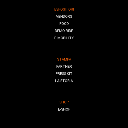
ESPOSITORI
VENDORS
FOOD
DEMO RIDE
E-MOBILITY
STAMPA
PARTNER
PRESS KIT
LA STORIA
SHOP
E-SHOP