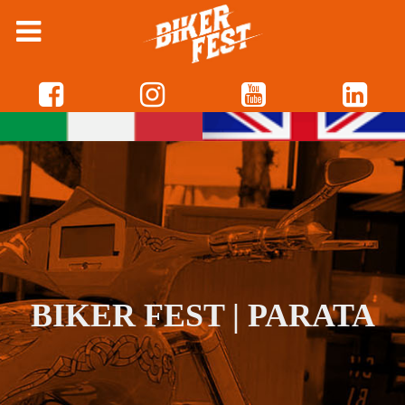
BIKER FEST | PARATA