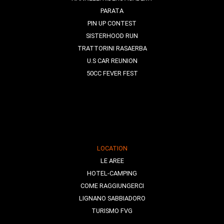
PARATA
PIN UP CONTEST
SISTERHOOD RUN
TRATTORINI RASAERBA
U.S CAR REUNION
50CC FEVER FEST
LOCATION
LE AREE
HOTEL-CAMPING
COME RAGGIUNGERCI
LIGNANO SABBIADORO
TURISMO FVG