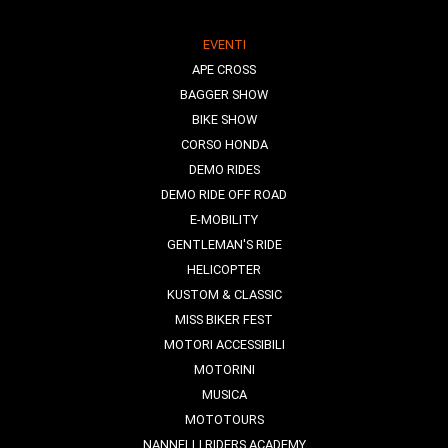
EVENTI
APE CROSS
BAGGER SHOW
BIKE SHOW
CORSO HONDA
DEMO RIDES
DEMO RIDE OFF ROAD
E-MOBILITY
GENTLEMAN'S RIDE
HELICOPTER
KUSTOM & CLASSIC
MISS BIKER FEST
MOTORI ACCESSIBILI
MOTORINI
MUSICA
MOTOTOURS
NANNELLI RIDERS ACADEMY