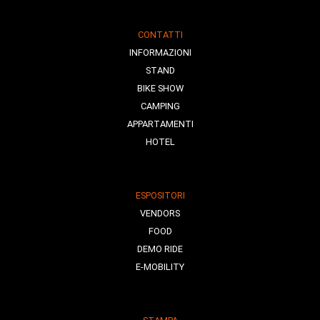
CONTATTI
INFORMAZIONI
STAND
BIKE SHOW
CAMPING
APPARTAMENTI
HOTEL
ESPOSITORI
VENDORS
FOOD
DEMO RIDE
E-MOBILITY