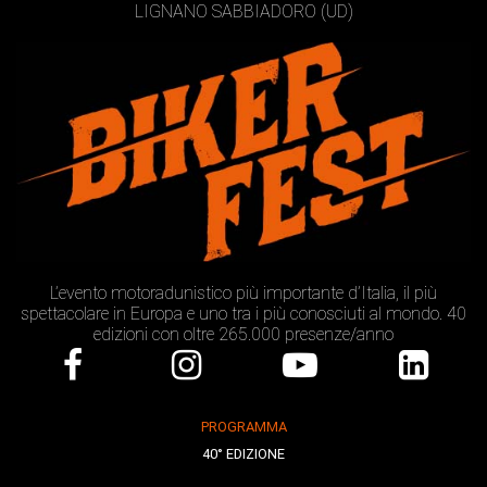
LIGNANO SABBIADORO (UD)
L’evento motoradunistico più importante d’Italia, il più
spettacolare in Europa e uno tra i più conosciuti al mondo. 40
edizioni con oltre 265.000 presenze/anno
PROGRAMMA
40° EDIZIONE