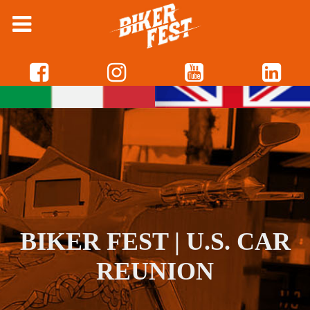
BIKER FEST | U.S. CAR
REUNION