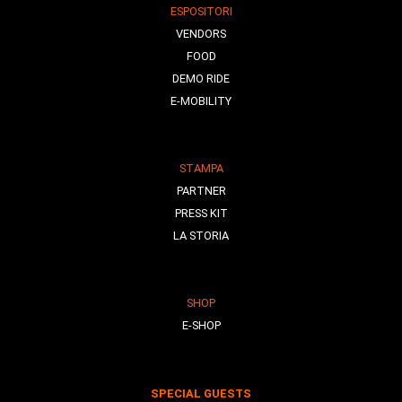
ESPOSITORI
VENDORS
FOOD
DEMO RIDE
E-MOBILITY
STAMPA
PARTNER
PRESS KIT
LA STORIA
SHOP
E-SHOP
SPECIAL GUESTS