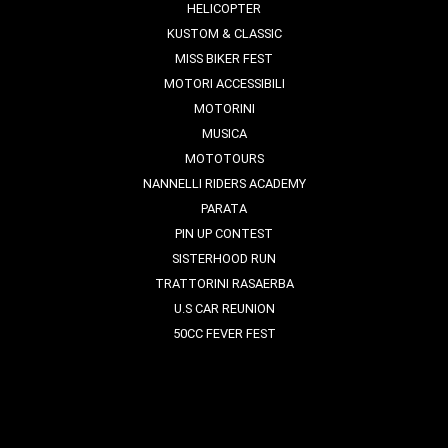
HELICOPTER
KUSTOM & CLASSIC
MISS BIKER FEST
MOTORI ACCESSIBILI
MOTORINI
MUSICA
MOTOTOURS
NANNELLI RIDERS ACADEMY
PARATA
PIN UP CONTEST
SISTERHOOD RUN
TRATTORINI RASAERBA
U.S CAR REUNION
50CC FEVER FEST