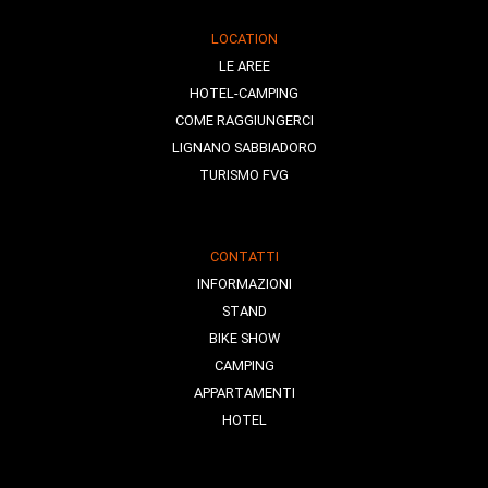
LOCATION
LE AREE
HOTEL-CAMPING
COME RAGGIUNGERCI
LIGNANO SABBIADORO
TURISMO FVG
CONTATTI
INFORMAZIONI
STAND
BIKE SHOW
CAMPING
APPARTAMENTI
HOTEL