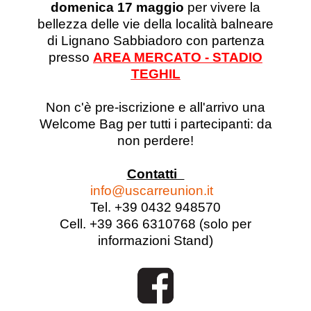
domenica 17 maggio
per vivere la
bellezza delle vie della località balneare
di Lignano Sabbiadoro con partenza
presso
AREA MERCATO - STADIO
TEGHIL
Non c'è pre-iscrizione e all'arrivo una
Welcome Bag per tutti i partecipanti: da
non perdere!
Contatti
info@uscarreunion.it
Tel. +39 0432 948570
Cell. +39 366 6310768 (solo per
informazioni Stand)