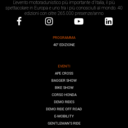
L’evento motoradunistico più importante d’Italia, il più
spettacolare in Europa e uno tra i più conosciuti al mondo. 40
edizioni con oltre 265.000 presenze/anno
PROGRAMMA
40° EDIZIONE
EVENTI
APE CROSS
BAGGER SHOW
BIKE SHOW
CORSO HONDA
DEMO RIDES
DEMO RIDE OFF ROAD
E-MOBILITY
GENTLEMAN'S RIDE