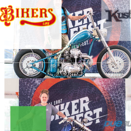
MEDIA PARTNER