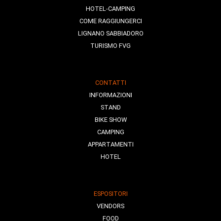
HOTEL-CAMPING
COME RAGGIUNGERCI
LIGNANO SABBIADORO
TURISMO FVG
CONTATTI
INFORMAZIONI
STAND
BIKE SHOW
CAMPING
APPARTAMENTI
HOTEL
ESPOSITORI
VENDORS
FOOD