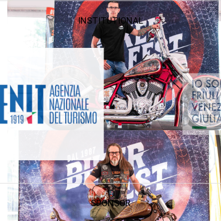
INSTITUTIONAL
SPONSOR