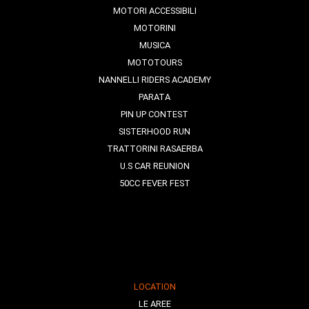
MOTORI ACCESSIBILI
MOTORINI
MUSICA
MOTOTOURS
NANNELLI RIDERS ACADEMY
PARATA
PIN UP CONTEST
SISTERHOOD RUN
TRATTORINI RASAERBA
U.S CAR REUNION
50CC FEVER FEST
LOCATION
LE AREE