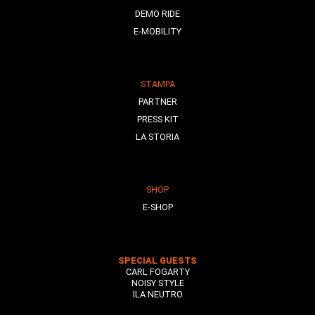
DEMO RIDE
E-MOBILITY
STAMPA
PARTNER
PRESS KIT
LA STORIA
SHOP
E-SHOP
SPECIAL GUESTS
CARL FOGARTY
NOISY STYLE
ILA NEUTRO