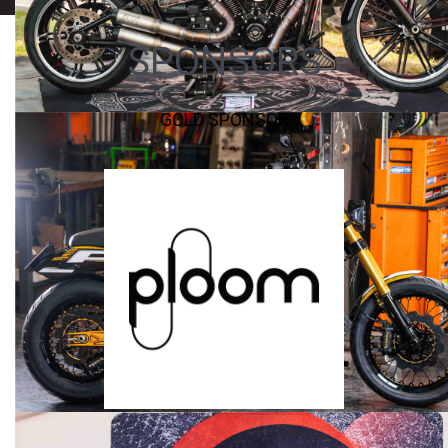
SPONSORS
GOLD SPONSOR