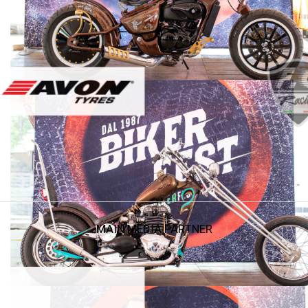
MAIN MEDIA PARTNER