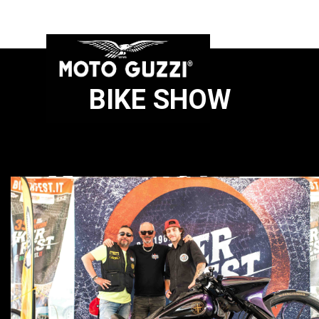
BIKE SHOW