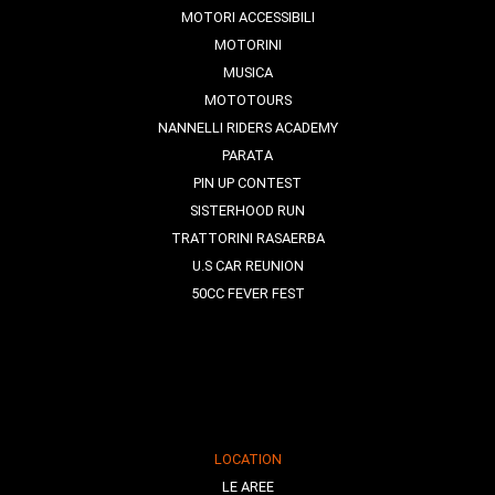
MOTORI ACCESSIBILI
MOTORINI
MUSICA
MOTOTOURS
NANNELLI RIDERS ACADEMY
PARATA
PIN UP CONTEST
SISTERHOOD RUN
TRATTORINI RASAERBA
U.S CAR REUNION
50CC FEVER FEST
LOCATION
LE AREE