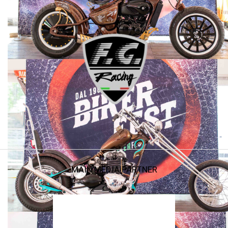
MAIN MEDIA PARTNER