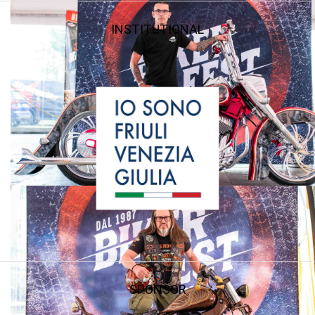
INSTITUTIONAL
SPONSOR