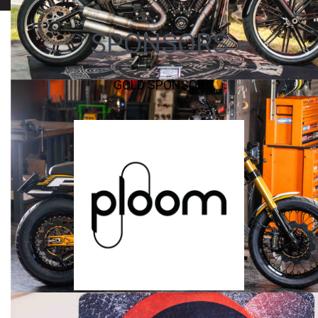
SPONSORS
GOLD SPONSOR