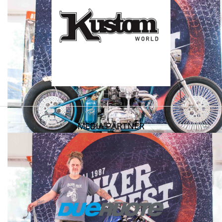
MEDIA PARTNER