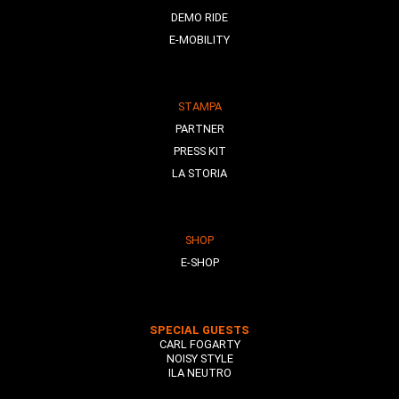
DEMO RIDE
E-MOBILITY
STAMPA
PARTNER
PRESS KIT
LA STORIA
SHOP
E-SHOP
SPECIAL GUESTS
CARL FOGARTY
NOISY STYLE
ILA NEUTRO