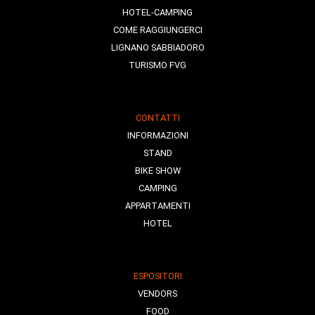
HOTEL-CAMPING
COME RAGGIUNGERCI
LIGNANO SABBIADORO
TURISMO FVG
CONTATTI
INFORMAZIONI
STAND
BIKE SHOW
CAMPING
APPARTAMENTI
HOTEL
ESPOSITORI
VENDORS
FOOD