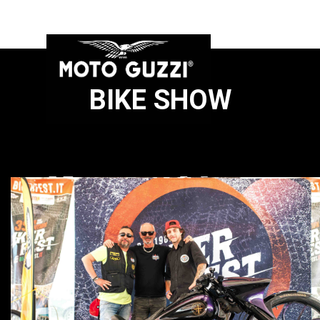
BIKE SHOW