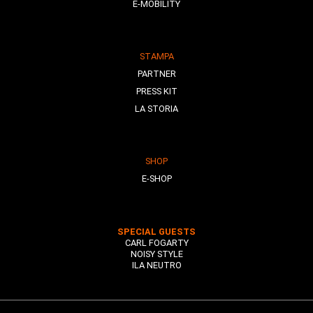
E-MOBILITY
STAMPA
PARTNER
PRESS KIT
LA STORIA
SHOP
E-SHOP
SPECIAL GUESTS
CARL FOGARTY
NOISY STYLE
ILA NEUTRO