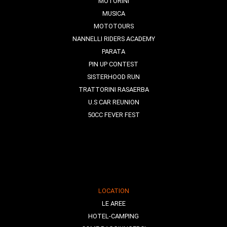
MOTORINI
MUSICA
MOTOTOURS
NANNELLI RIDERS ACADEMY
PARATA
PIN UP CONTEST
SISTERHOOD RUN
TRATTORINI RASAERBA
U.S CAR REUNION
50CC FEVER FEST
LOCATION
LE AREE
HOTEL-CAMPING