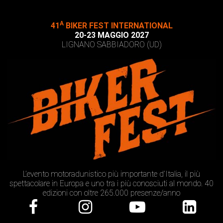
A
41
BIKER FEST INTERNATIONAL
20-23 MAGGIO 2027
LIGNANO SABBIADORO (UD)
L’evento motoradunistico più importante d’Italia, il più
spettacolare in Europa e uno tra i più conosciuti al mondo. 40
edizioni con oltre 265.000 presenze/anno