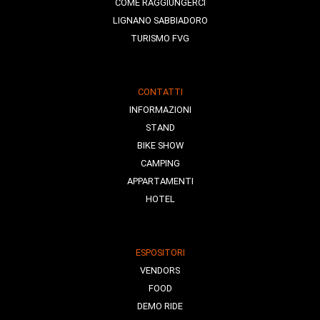
COME RAGGIUNGERCI
LIGNANO SABBIADORO
TURISMO FVG
CONTATTI
INFORMAZIONI
STAND
BIKE SHOW
CAMPING
APPARTAMENTI
HOTEL
ESPOSITORI
VENDORS
FOOD
DEMO RIDE