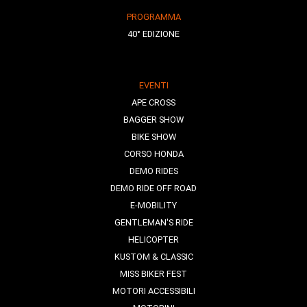
PROGRAMMA
40° EDIZIONE
EVENTI
APE CROSS
BAGGER SHOW
BIKE SHOW
CORSO HONDA
DEMO RIDES
DEMO RIDE OFF ROAD
E-MOBILITY
GENTLEMAN'S RIDE
HELICOPTER
KUSTOM & CLASSIC
MISS BIKER FEST
MOTORI ACCESSIBILI