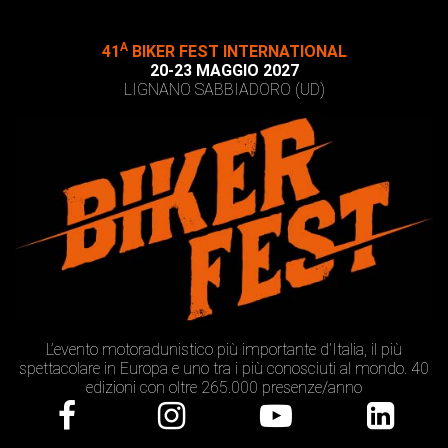
A
41
BIKER FEST INTERNATIONAL
20-23 MAGGIO 2027
LIGNANO SABBIADORO (UD)
L’evento motoradunistico più importante d’Italia, il più
spettacolare in Europa e uno tra i più conosciuti al mondo. 40
edizioni con oltre 265.000 presenze/anno