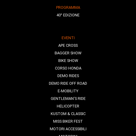
PROGRAMMA
40° EDIZIONE
EVENTI
APE CROSS
BAGGER SHOW
BIKE SHOW
CORSO HONDA
DEMO RIDES
DEMO RIDE OFF ROAD
E-MOBILITY
GENTLEMAN'S RIDE
HELICOPTER
KUSTOM & CLASSIC
MISS BIKER FEST
MOTORI ACCESSIBILI