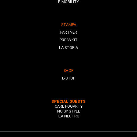
E-MOBILITY
STAMPA
PARTNER
PRESS KIT
LA STORIA
SHOP
E-SHOP
SPECIAL GUESTS
CARL FOGARTY
NOISY STYLE
ILA NEUTRO