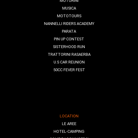
MOTORINI
MUSICA
MOTOTOURS
NANNELLI RIDERS ACADEMY
PARATA
PIN UP CONTEST
SISTERHOOD RUN
TRATTORINI RASAERBA
U.S CAR REUNION
50CC FEVER FEST
LOCATION
LE AREE
HOTEL-CAMPING