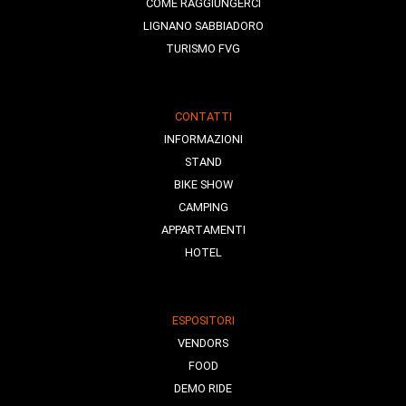
COME RAGGIUNGERCI
LIGNANO SABBIADORO
TURISMO FVG
CONTATTI
INFORMAZIONI
STAND
BIKE SHOW
CAMPING
APPARTAMENTI
HOTEL
ESPOSITORI
VENDORS
FOOD
DEMO RIDE