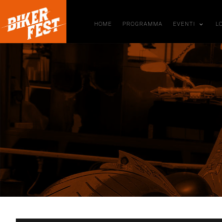
HOME
PROGRAMMA
EVENTI
L