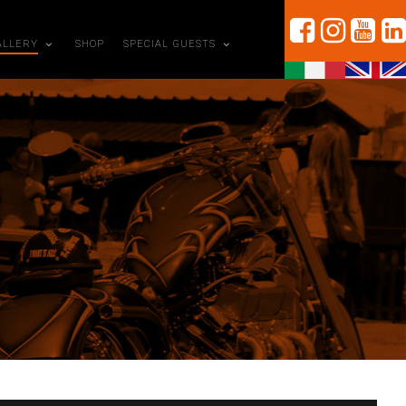
ALLERY
SHOP
SPECIAL GUESTS