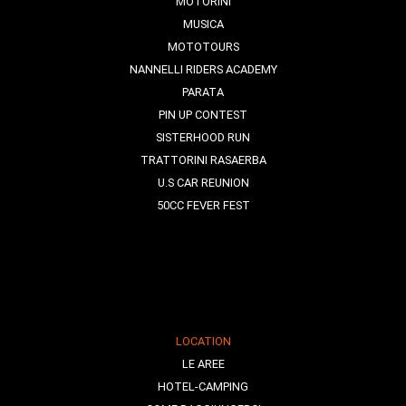
MOTORINI
MUSICA
MOTOTOURS
NANNELLI RIDERS ACADEMY
PARATA
PIN UP CONTEST
SISTERHOOD RUN
TRATTORINI RASAERBA
U.S CAR REUNION
50CC FEVER FEST
LOCATION
LE AREE
HOTEL-CAMPING