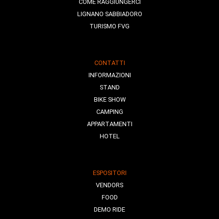
COME RAGGIUNGERCI
LIGNANO SABBIADORO
TURISMO FVG
CONTATTI
INFORMAZIONI
STAND
BIKE SHOW
CAMPING
APPARTAMENTI
HOTEL
ESPOSITORI
VENDORS
FOOD
DEMO RIDE