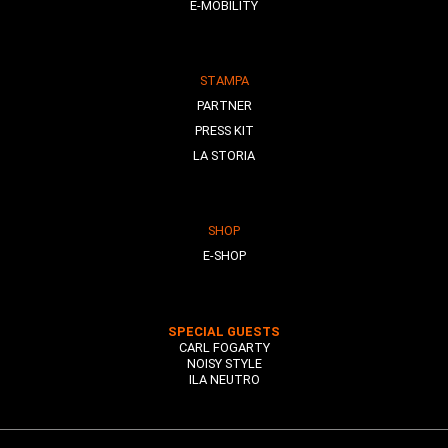
E-MOBILITY
STAMPA
PARTNER
PRESS KIT
LA STORIA
SHOP
E-SHOP
SPECIAL GUESTS
CARL FOGARTY
NOISY STYLE
ILA NEUTRO