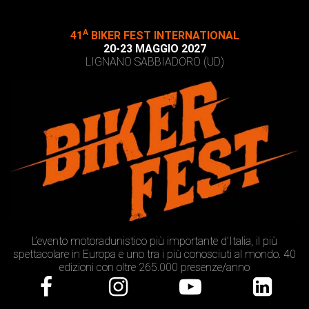
A
41
BIKER FEST INTERNATIONAL
20-23 MAGGIO 2027
LIGNANO SABBIADORO (UD)
L’evento motoradunistico più importante d’Italia, il più
spettacolare in Europa e uno tra i più conosciuti al mondo. 40
edizioni con oltre 265.000 presenze/anno