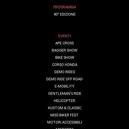
PROGRAMMA
40° EDIZIONE
EVENTI
APE CROSS
BAGGER SHOW
BIKE SHOW
CORSO HONDA
DEMO RIDES
DEMO RIDE OFF ROAD
E-MOBILITY
GENTLEMAN'S RIDE
HELICOPTER
KUSTOM & CLASSIC
MISS BIKER FEST
MOTORI ACCESSIBILI