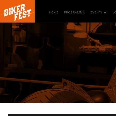
HOME
PROGRAMMA
EVENTI
L