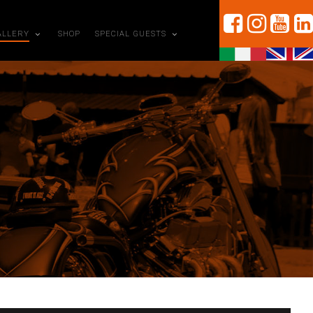
ALLERY
SHOP
SPECIAL GUESTS