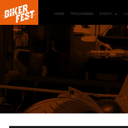
HOME
PROGRAMMA
EVENTI
L