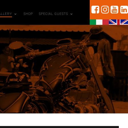
ALLERY
SHOP
SPECIAL GUESTS