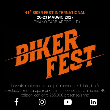
A
41
BIKER FEST INTERNATIONAL
20-23 MAGGIO 2027
LIGNANO SABBIADORO (UD)
L’evento motoradunistico più importante d’Italia, il più
spettacolare in Europa e uno tra i più conosciuti al mondo. 40
edizioni con oltre 265.000 presenze/anno