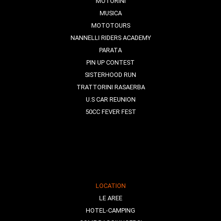
MOTORINI
MUSICA
MOTOTOURS
NANNELLI RIDERS ACADEMY
PARATA
PIN UP CONTEST
SISTERHOOD RUN
TRATTORINI RASAERBA
U.S CAR REUNION
50CC FEVER FEST
LOCATION
LE AREE
HOTEL-CAMPING