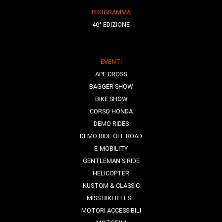
PROGRAMMA
40° EDIZIONE
EVENTI
APE CROSS
BAGGER SHOW
BIKE SHOW
CORSO HONDA
DEMO RIDES
DEMO RIDE OFF ROAD
E-MOBILITY
GENTLEMAN'S RIDE
HELICOPTER
KUSTOM & CLASSIC
MISS BIKER FEST
MOTORI ACCESSIBILI