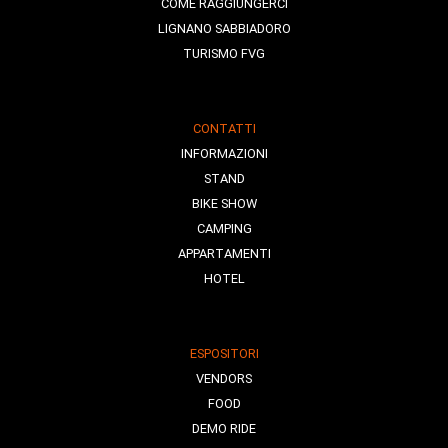
COME RAGGIUNGERCI
LIGNANO SABBIADORO
TURISMO FVG
CONTATTI
INFORMAZIONI
STAND
BIKE SHOW
CAMPING
APPARTAMENTI
HOTEL
ESPOSITORI
VENDORS
FOOD
DEMO RIDE