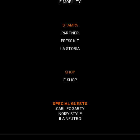
E-MOBILITY
STAMPA
PARTNER
PRESS KIT
LA STORIA
SHOP
E-SHOP
SPECIAL GUESTS
CARL FOGARTY
NOISY STYLE
ILA NEUTRO