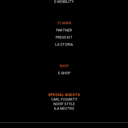
E-MOBILITY
STAMPA
PARTNER
PRESS KIT
LA STORIA
SHOP
E-SHOP
SPECIAL GUESTS
CARL FOGARTY
NOISY STYLE
ILA NEUTRO