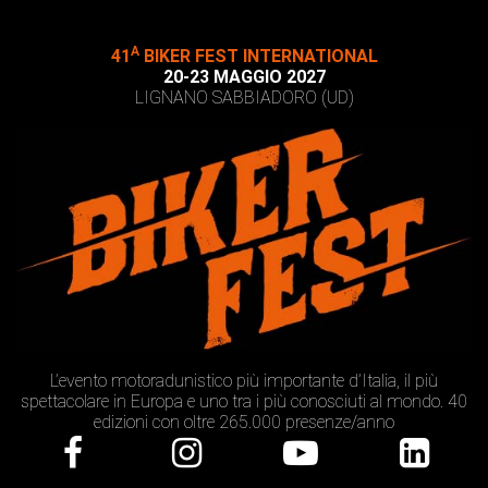
A
41
BIKER FEST INTERNATIONAL
20-23 MAGGIO 2027
LIGNANO SABBIADORO (UD)
L’evento motoradunistico più importante d’Italia, il più
spettacolare in Europa e uno tra i più conosciuti al mondo. 40
edizioni con oltre 265.000 presenze/anno