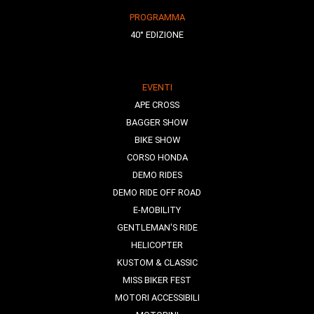
PROGRAMMA
40° EDIZIONE
EVENTI
APE CROSS
BAGGER SHOW
BIKE SHOW
CORSO HONDA
DEMO RIDES
DEMO RIDE OFF ROAD
E-MOBILITY
GENTLEMAN'S RIDE
HELICOPTER
KUSTOM & CLASSIC
MISS BIKER FEST
MOTORI ACCESSIBILI