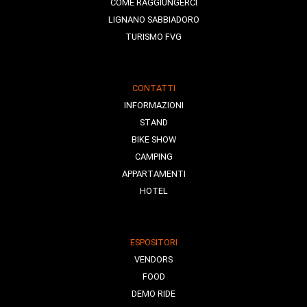
COME RAGGIUNGERCI
LIGNANO SABBIADORO
TURISMO FVG
CONTATTI
INFORMAZIONI
STAND
BIKE SHOW
CAMPING
APPARTAMENTI
HOTEL
ESPOSITORI
VENDORS
FOOD
DEMO RIDE