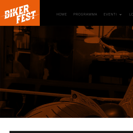
HOME
PROGRAMMA
EVENTI
L