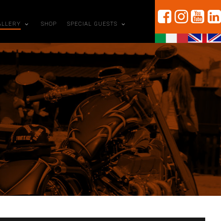
ALLERY
SHOP
SPECIAL GUESTS