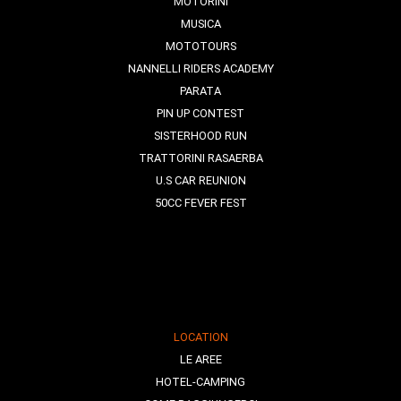
MOTORINI
MUSICA
MOTOTOURS
NANNELLI RIDERS ACADEMY
PARATA
PIN UP CONTEST
SISTERHOOD RUN
TRATTORINI RASAERBA
U.S CAR REUNION
50CC FEVER FEST
LOCATION
LE AREE
HOTEL-CAMPING