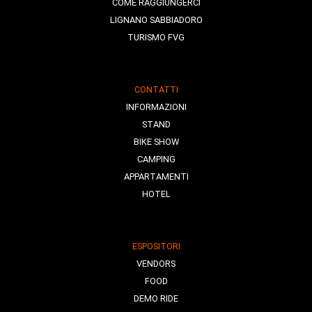
COME RAGGIUNGERCI
LIGNANO SABBIADORO
TURISMO FVG
CONTATTI
INFORMAZIONI
STAND
BIKE SHOW
CAMPING
APPARTAMENTI
HOTEL
ESPOSITORI
VENDORS
FOOD
DEMO RIDE