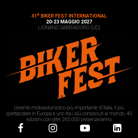
A
41
BIKER FEST INTERNATIONAL
20-23 MAGGIO 2027
LIGNANO SABBIADORO (UD)
L’evento motoradunistico più importante d’Italia, il più
spettacolare in Europa e uno tra i più conosciuti al mondo. 40
edizioni con oltre 265.000 presenze/anno