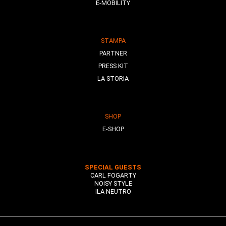
E-MOBILITY
STAMPA
PARTNER
PRESS KIT
LA STORIA
SHOP
E-SHOP
SPECIAL GUESTS
CARL FOGARTY
NOISY STYLE
ILA NEUTRO