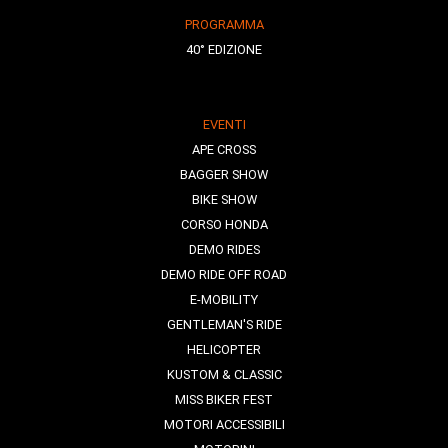
PROGRAMMA
40° EDIZIONE
EVENTI
APE CROSS
BAGGER SHOW
BIKE SHOW
CORSO HONDA
DEMO RIDES
DEMO RIDE OFF ROAD
E-MOBILITY
GENTLEMAN'S RIDE
HELICOPTER
KUSTOM & CLASSIC
MISS BIKER FEST
MOTORI ACCESSIBILI