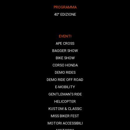
PROGRAMMA
40° EDIZIONE
EVENTI
APE CROSS
BAGGER SHOW
BIKE SHOW
CORSO HONDA
DEMO RIDES
DEMO RIDE OFF ROAD
E-MOBILITY
GENTLEMAN'S RIDE
HELICOPTER
KUSTOM & CLASSIC
MISS BIKER FEST
MOTORI ACCESSIBILI