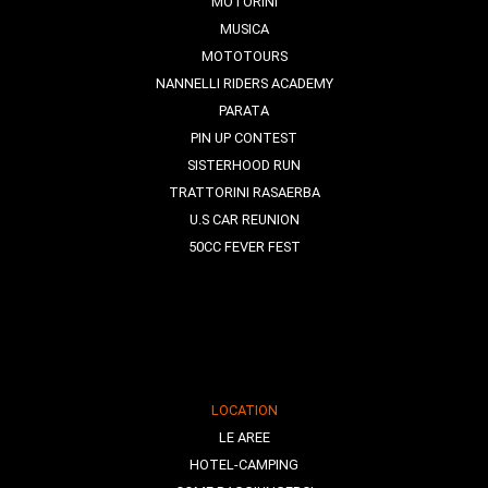
MOTORINI
MUSICA
MOTOTOURS
NANNELLI RIDERS ACADEMY
PARATA
PIN UP CONTEST
SISTERHOOD RUN
TRATTORINI RASAERBA
U.S CAR REUNION
50CC FEVER FEST
LOCATION
LE AREE
HOTEL-CAMPING