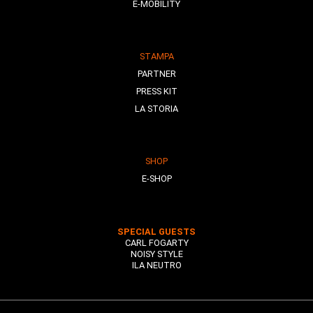
E-MOBILITY
STAMPA
PARTNER
PRESS KIT
LA STORIA
SHOP
E-SHOP
SPECIAL GUESTS
CARL FOGARTY
NOISY STYLE
ILA NEUTRO