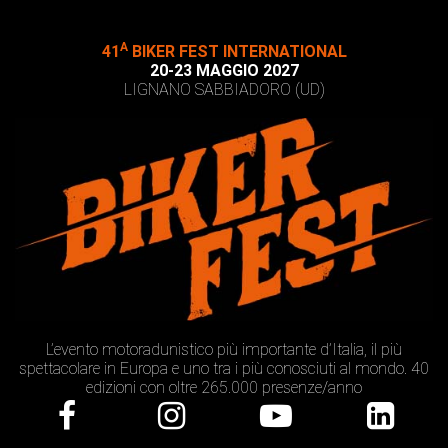
A
41
BIKER FEST INTERNATIONAL
20-23 MAGGIO 2027
LIGNANO SABBIADORO (UD)
L’evento motoradunistico più importante d’Italia, il più
spettacolare in Europa e uno tra i più conosciuti al mondo. 40
edizioni con oltre 265.000 presenze/anno