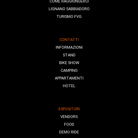
COME RAGGIUNGERCI
LIGNANO SABBIADORO
TURISMO FVG
CONTATTI
INFORMAZIONI
STAND
BIKE SHOW
CAMPING
APPARTAMENTI
HOTEL
ESPOSITORI
VENDORS
FOOD
DEMO RIDE