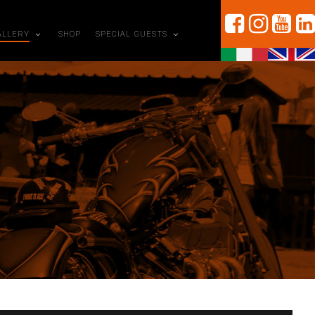
ALLERY
SHOP
SPECIAL GUESTS