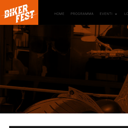
HOME
PROGRAMMA
EVENTI
L