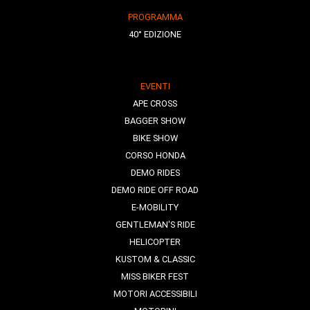
PROGRAMMA
40° EDIZIONE
EVENTI
APE CROSS
BAGGER SHOW
BIKE SHOW
CORSO HONDA
DEMO RIDES
DEMO RIDE OFF ROAD
E-MOBILITY
GENTLEMAN'S RIDE
HELICOPTER
KUSTOM & CLASSIC
MISS BIKER FEST
MOTORI ACCESSIBILI