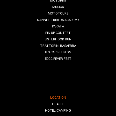
MOTORINI
MUSICA
MOTOTOURS
NANNELLI RIDERS ACADEMY
PARATA
PIN UP CONTEST
SISTERHOOD RUN
TRATTORINI RASAERBA
U.S CAR REUNION
50CC FEVER FEST
LOCATION
LE AREE
HOTEL-CAMPING