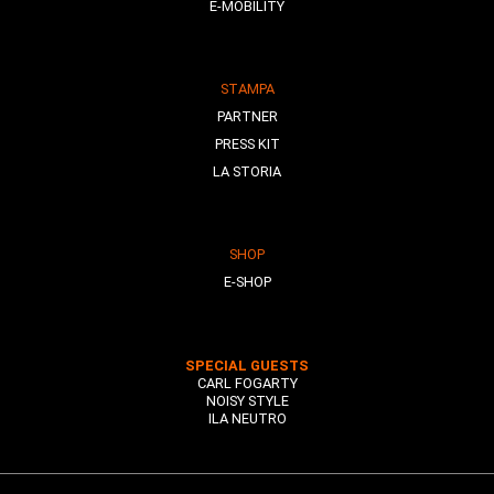
E-MOBILITY
STAMPA
PARTNER
PRESS KIT
LA STORIA
SHOP
E-SHOP
SPECIAL GUESTS
CARL FOGARTY
NOISY STYLE
ILA NEUTRO