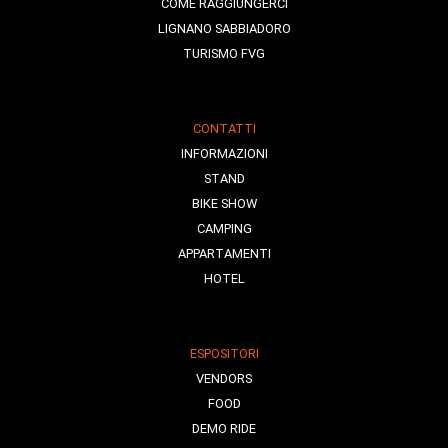
COME RAGGIUNGERCI
LIGNANO SABBIADORO
TURISMO FVG
CONTATTI
INFORMAZIONI
STAND
BIKE SHOW
CAMPING
APPARTAMENTI
HOTEL
ESPOSITORI
VENDORS
FOOD
DEMO RIDE