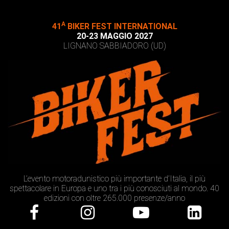
A
41
BIKER FEST INTERNATIONAL
20-23 MAGGIO 2027
LIGNANO SABBIADORO (UD)
L’evento motoradunistico più importante d’Italia, il più
spettacolare in Europa e uno tra i più conosciuti al mondo. 40
edizioni con oltre 265.000 presenze/anno