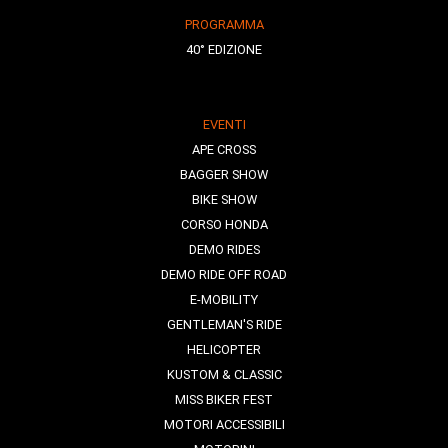
PROGRAMMA
40° EDIZIONE
EVENTI
APE CROSS
BAGGER SHOW
BIKE SHOW
CORSO HONDA
DEMO RIDES
DEMO RIDE OFF ROAD
E-MOBILITY
GENTLEMAN'S RIDE
HELICOPTER
KUSTOM & CLASSIC
MISS BIKER FEST
MOTORI ACCESSIBILI