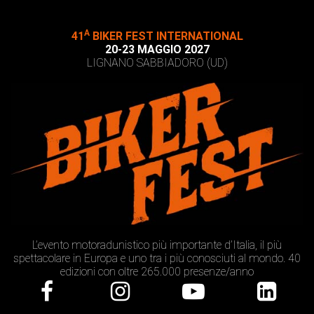
A
41
BIKER FEST INTERNATIONAL
20-23 MAGGIO 2027
LIGNANO SABBIADORO (UD)
L’evento motoradunistico più importante d’Italia, il più
spettacolare in Europa e uno tra i più conosciuti al mondo. 40
edizioni con oltre 265.000 presenze/anno