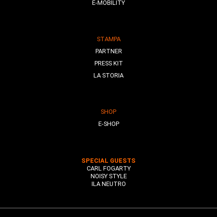
E-MOBILITY
STAMPA
PARTNER
PRESS KIT
LA STORIA
SHOP
E-SHOP
SPECIAL GUESTS
CARL FOGARTY
NOISY STYLE
ILA NEUTRO