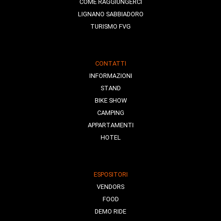
COME RAGGIUNGERCI
LIGNANO SABBIADORO
TURISMO FVG
CONTATTI
INFORMAZIONI
STAND
BIKE SHOW
CAMPING
APPARTAMENTI
HOTEL
ESPOSITORI
VENDORS
FOOD
DEMO RIDE