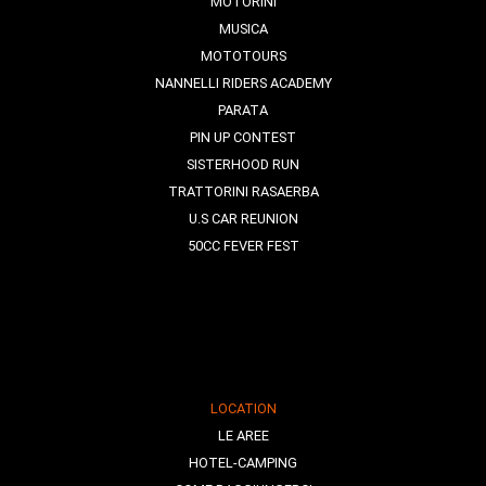
MOTORINI
MUSICA
MOTOTOURS
NANNELLI RIDERS ACADEMY
PARATA
PIN UP CONTEST
SISTERHOOD RUN
TRATTORINI RASAERBA
U.S CAR REUNION
50CC FEVER FEST
LOCATION
LE AREE
HOTEL-CAMPING