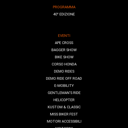
PROGRAMMA
40° EDIZIONE
EVENTI
APE CROSS
BAGGER SHOW
BIKE SHOW
CORSO HONDA
DEMO RIDES
DEMO RIDE OFF ROAD
E-MOBILITY
GENTLEMAN'S RIDE
HELICOPTER
KUSTOM & CLASSIC
MISS BIKER FEST
MOTORI ACCESSIBILI