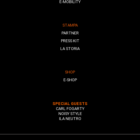
E-MOBILITY
STAMPA
PARTNER
PRESS KIT
LA STORIA
SHOP
E-SHOP
SPECIAL GUESTS
CARL FOGARTY
NOISY STYLE
ILA NEUTRO