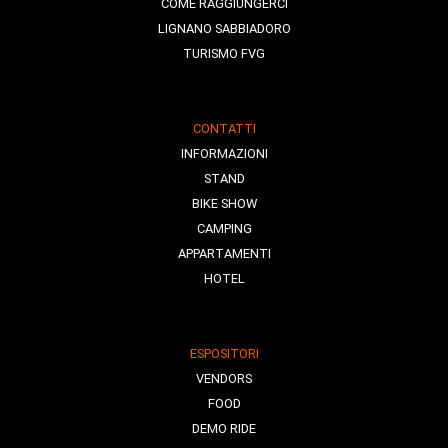
COME RAGGIUNGERCI
LIGNANO SABBIADORO
TURISMO FVG
CONTATTI
INFORMAZIONI
STAND
BIKE SHOW
CAMPING
APPARTAMENTI
HOTEL
ESPOSITORI
VENDORS
FOOD
DEMO RIDE