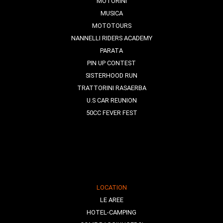
MOTORINI
MUSICA
MOTOTOURS
NANNELLI RIDERS ACADEMY
PARATA
PIN UP CONTEST
SISTERHOOD RUN
TRATTORINI RASAERBA
U.S CAR REUNION
50CC FEVER FEST
LOCATION
LE AREE
HOTEL-CAMPING