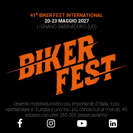
A
41
BIKER FEST INTERNATIONAL
20-23 MAGGIO 2027
LIGNANO SABBIADORO (UD)
L’evento motoradunistico più importante d’Italia, il più
spettacolare in Europa e uno tra i più conosciuti al mondo. 40
edizioni con oltre 265.000 presenze/anno