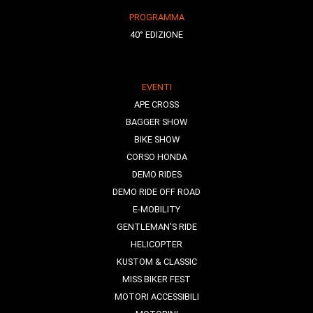
PROGRAMMA
40° EDIZIONE
EVENTI
APE CROSS
BAGGER SHOW
BIKE SHOW
CORSO HONDA
DEMO RIDES
DEMO RIDE OFF ROAD
E-MOBILITY
GENTLEMAN'S RIDE
HELICOPTER
KUSTOM & CLASSIC
MISS BIKER FEST
MOTORI ACCESSIBILI