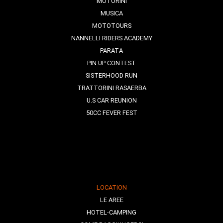
MOTORINI
MUSICA
MOTOTOURS
NANNELLI RIDERS ACADEMY
PARATA
PIN UP CONTEST
SISTERHOOD RUN
TRATTORINI RASAERBA
U.S CAR REUNION
50CC FEVER FEST
LOCATION
LE AREE
HOTEL-CAMPING