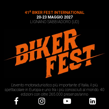
A
41
BIKER FEST INTERNATIONAL
20-23 MAGGIO 2027
LIGNANO SABBIADORO (UD)
L’evento motoradunistico più importante d’Italia, il più
spettacolare in Europa e uno tra i più conosciuti al mondo. 40
edizioni con oltre 265.000 presenze/anno