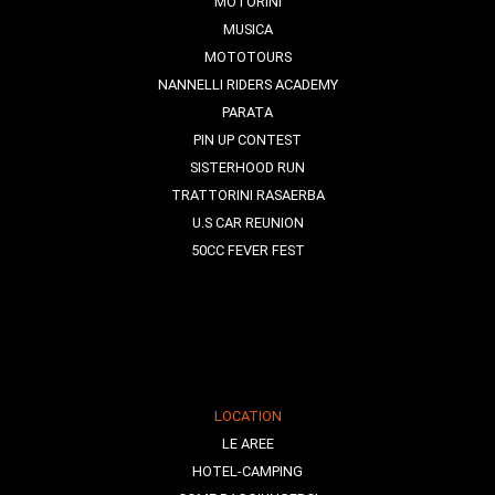
MOTORINI
MUSICA
MOTOTOURS
NANNELLI RIDERS ACADEMY
PARATA
PIN UP CONTEST
SISTERHOOD RUN
TRATTORINI RASAERBA
U.S CAR REUNION
50CC FEVER FEST
LOCATION
LE AREE
HOTEL-CAMPING