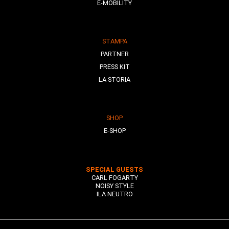
E-MOBILITY
STAMPA
PARTNER
PRESS KIT
LA STORIA
SHOP
E-SHOP
SPECIAL GUESTS
CARL FOGARTY
NOISY STYLE
ILA NEUTRO