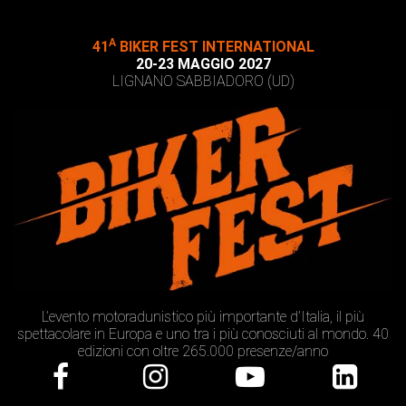
A
41
BIKER FEST INTERNATIONAL
20-23 MAGGIO 2027
LIGNANO SABBIADORO (UD)
L’evento motoradunistico più importante d’Italia, il più
spettacolare in Europa e uno tra i più conosciuti al mondo. 40
edizioni con oltre 265.000 presenze/anno