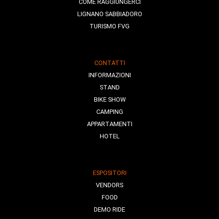
COME RAGGIUNGERCI
LIGNANO SABBIADORO
TURISMO FVG
CONTATTI
INFORMAZIONI
STAND
BIKE SHOW
CAMPING
APPARTAMENTI
HOTEL
ESPOSITORI
VENDORS
FOOD
DEMO RIDE