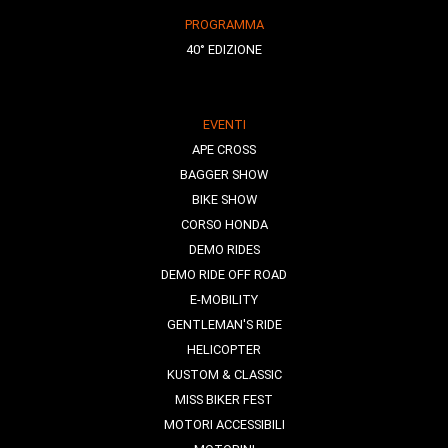
PROGRAMMA
40° EDIZIONE
EVENTI
APE CROSS
BAGGER SHOW
BIKE SHOW
CORSO HONDA
DEMO RIDES
DEMO RIDE OFF ROAD
E-MOBILITY
GENTLEMAN'S RIDE
HELICOPTER
KUSTOM & CLASSIC
MISS BIKER FEST
MOTORI ACCESSIBILI