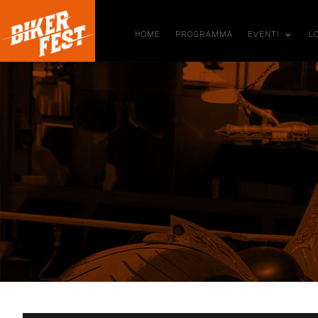
HOME
PROGRAMMA
EVENTI
L