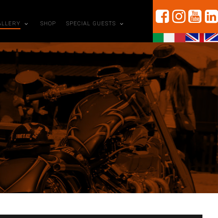
ALLERY
SHOP
SPECIAL GUESTS