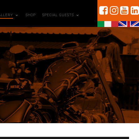
ALLERY
SHOP
SPECIAL GUESTS