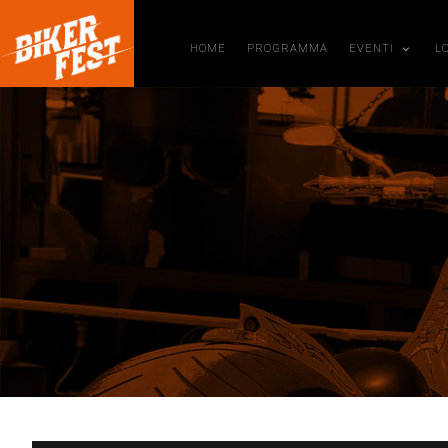
HOME
PROGRAMMA
EVENTI
L