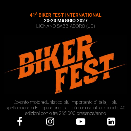
A
41
BIKER FEST INTERNATIONAL
20-23 MAGGIO 2027
LIGNANO SABBIADORO (UD)
L’evento motoradunistico più importante d’Italia, il più
spettacolare in Europa e uno tra i più conosciuti al mondo. 40
edizioni con oltre 265.000 presenze/anno