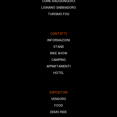
COME RAGGIUNGERCI
LIGNANO SABBIADORO
TURISMO FVG
CONTATTI
INFORMAZIONI
STAND
BIKE SHOW
CAMPING
APPARTAMENTI
HOTEL
ESPOSITORI
VENDORS
FOOD
DEMO RIDE