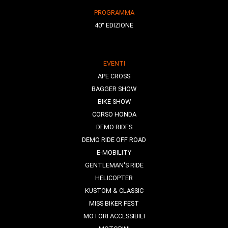
PROGRAMMA
40° EDIZIONE
EVENTI
APE CROSS
BAGGER SHOW
BIKE SHOW
CORSO HONDA
DEMO RIDES
DEMO RIDE OFF ROAD
E-MOBILITY
GENTLEMAN'S RIDE
HELICOPTER
KUSTOM & CLASSIC
MISS BIKER FEST
MOTORI ACCESSIBILI