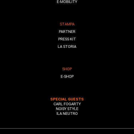
E-MOBILITY
STAMPA
PARTNER
PRESS KIT
LA STORIA
SHOP
E-SHOP
SPECIAL GUESTS
CARL FOGARTY
NOISY STYLE
ILA NEUTRO