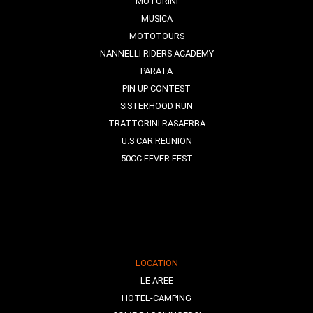
MOTORINI
MUSICA
MOTOTOURS
NANNELLI RIDERS ACADEMY
PARATA
PIN UP CONTEST
SISTERHOOD RUN
TRATTORINI RASAERBA
U.S CAR REUNION
50CC FEVER FEST
LOCATION
LE AREE
HOTEL-CAMPING