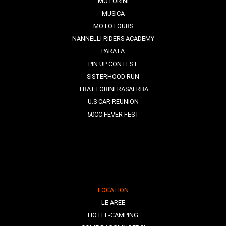
MOTORINI
MUSICA
MOTOTOURS
NANNELLI RIDERS ACADEMY
PARATA
PIN UP CONTEST
SISTERHOOD RUN
TRATTORINI RASAERBA
U.S CAR REUNION
50CC FEVER FEST
LOCATION
LE AREE
HOTEL-CAMPING