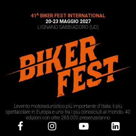
A
41
BIKER FEST INTERNATIONAL
20-23 MAGGIO 2027
LIGNANO SABBIADORO (UD)
L’evento motoradunistico più importante d’Italia, il più
spettacolare in Europa e uno tra i più conosciuti al mondo. 40
edizioni con oltre 265.000 presenze/anno