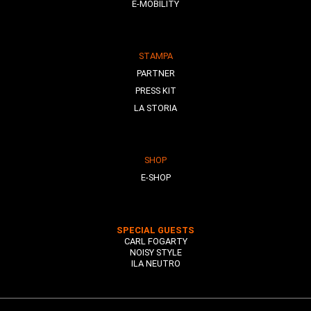
E-MOBILITY
STAMPA
PARTNER
PRESS KIT
LA STORIA
SHOP
E-SHOP
SPECIAL GUESTS
CARL FOGARTY
NOISY STYLE
ILA NEUTRO