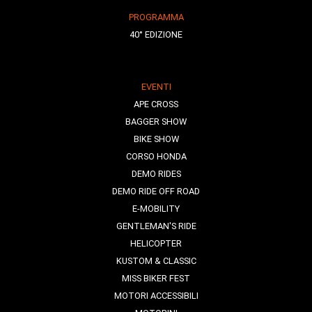
PROGRAMMA
40° EDIZIONE
EVENTI
APE CROSS
BAGGER SHOW
BIKE SHOW
CORSO HONDA
DEMO RIDES
DEMO RIDE OFF ROAD
E-MOBILITY
GENTLEMAN'S RIDE
HELICOPTER
KUSTOM & CLASSIC
MISS BIKER FEST
MOTORI ACCESSIBILI