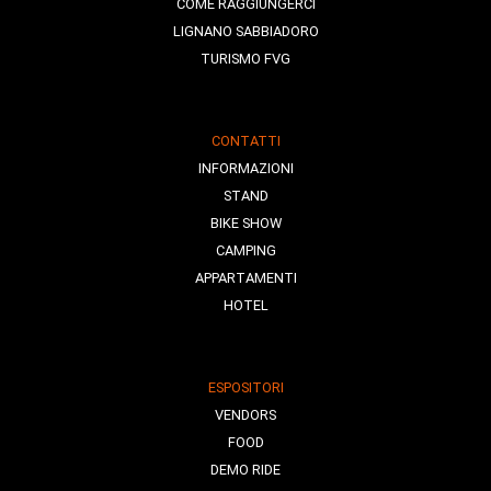
COME RAGGIUNGERCI
LIGNANO SABBIADORO
TURISMO FVG
CONTATTI
INFORMAZIONI
STAND
BIKE SHOW
CAMPING
APPARTAMENTI
HOTEL
ESPOSITORI
VENDORS
FOOD
DEMO RIDE