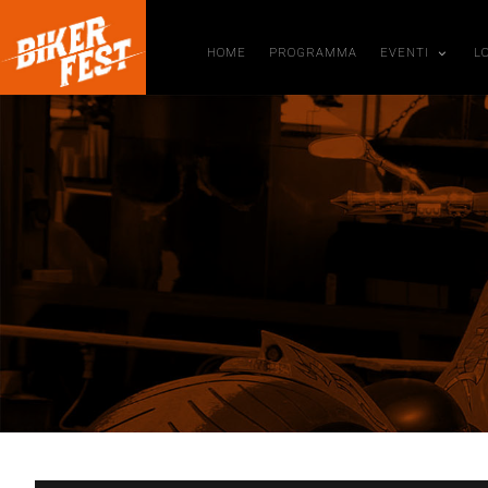
HOME
PROGRAMMA
EVENTI
L