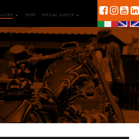
ALLERY
SHOP
SPECIAL GUESTS