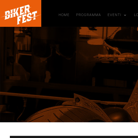
HOME
PROGRAMMA
EVENTI
L