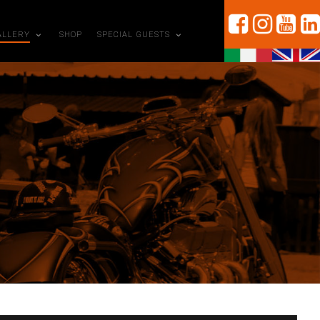
ALLERY
SHOP
SPECIAL GUESTS