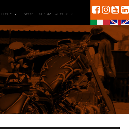
ALLERY
SHOP
SPECIAL GUESTS