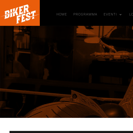
HOME
PROGRAMMA
EVENTI
L