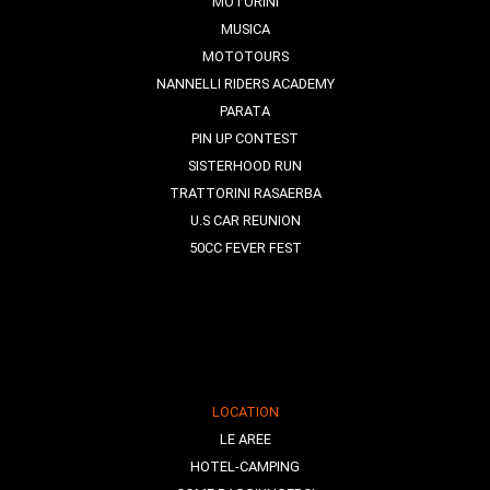
MOTORINI
MUSICA
MOTOTOURS
NANNELLI RIDERS ACADEMY
PARATA
PIN UP CONTEST
SISTERHOOD RUN
TRATTORINI RASAERBA
U.S CAR REUNION
50CC FEVER FEST
LOCATION
LE AREE
HOTEL-CAMPING