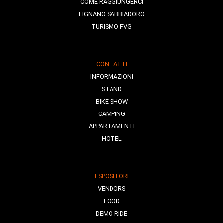
COME RAGGIUNGERCI
LIGNANO SABBIADORO
TURISMO FVG
CONTATTI
INFORMAZIONI
STAND
BIKE SHOW
CAMPING
APPARTAMENTI
HOTEL
ESPOSITORI
VENDORS
FOOD
DEMO RIDE