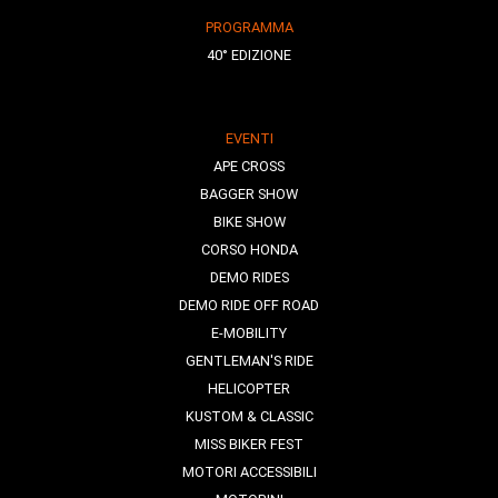
PROGRAMMA
40° EDIZIONE
EVENTI
APE CROSS
BAGGER SHOW
BIKE SHOW
CORSO HONDA
DEMO RIDES
DEMO RIDE OFF ROAD
E-MOBILITY
GENTLEMAN'S RIDE
HELICOPTER
KUSTOM & CLASSIC
MISS BIKER FEST
MOTORI ACCESSIBILI