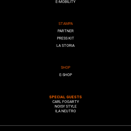
E-MOBILITY
STAMPA
PARTNER
PRESS KIT
LA STORIA
SHOP
E-SHOP
SPECIAL GUESTS
CARL FOGARTY
NOISY STYLE
ILA NEUTRO