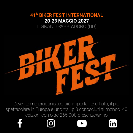
A
41
BIKER FEST INTERNATIONAL
20-23 MAGGIO 2027
LIGNANO SABBIADORO (UD)
L’evento motoradunistico più importante d’Italia, il più
spettacolare in Europa e uno tra i più conosciuti al mondo. 40
edizioni con oltre 265.000 presenze/anno