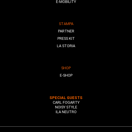
E-MOBILITY
STAMPA
PARTNER
PRESS KIT
LA STORIA
SHOP
E-SHOP
SPECIAL GUESTS
CARL FOGARTY
NOISY STYLE
ILA NEUTRO