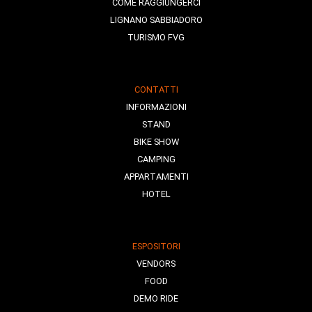
COME RAGGIUNGERCI
LIGNANO SABBIADORO
TURISMO FVG
CONTATTI
INFORMAZIONI
STAND
BIKE SHOW
CAMPING
APPARTAMENTI
HOTEL
ESPOSITORI
VENDORS
FOOD
DEMO RIDE