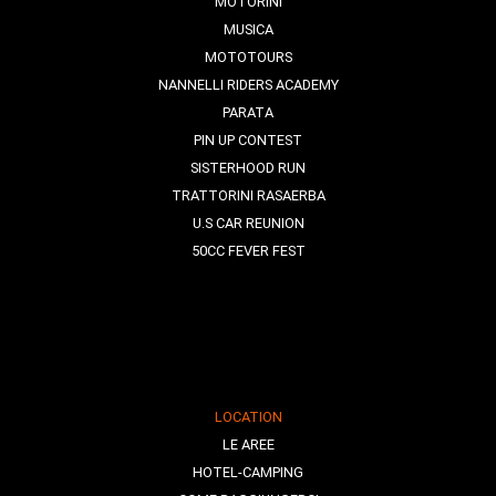
MOTORINI
MUSICA
MOTOTOURS
NANNELLI RIDERS ACADEMY
PARATA
PIN UP CONTEST
SISTERHOOD RUN
TRATTORINI RASAERBA
U.S CAR REUNION
50CC FEVER FEST
LOCATION
LE AREE
HOTEL-CAMPING