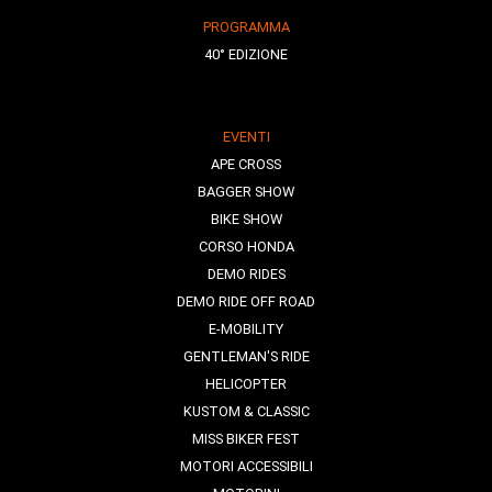
PROGRAMMA
40° EDIZIONE
EVENTI
APE CROSS
BAGGER SHOW
BIKE SHOW
CORSO HONDA
DEMO RIDES
DEMO RIDE OFF ROAD
E-MOBILITY
GENTLEMAN'S RIDE
HELICOPTER
KUSTOM & CLASSIC
MISS BIKER FEST
MOTORI ACCESSIBILI