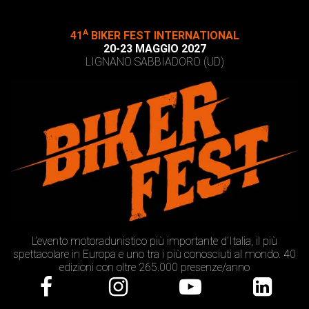
A
41
BIKER FEST INTERNATIONAL
20-23 MAGGIO 2027
LIGNANO SABBIADORO (UD)
L’evento motoradunistico più importante d’Italia, il più
spettacolare in Europa e uno tra i più conosciuti al mondo. 40
edizioni con oltre 265.000 presenze/anno