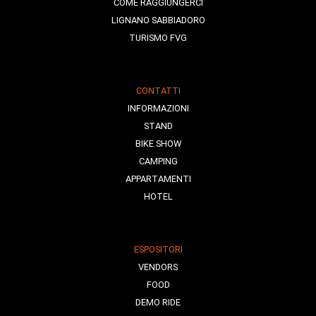
COME RAGGIUNGERCI
LIGNANO SABBIADORO
TURISMO FVG
CONTATTI
INFORMAZIONI
STAND
BIKE SHOW
CAMPING
APPARTAMENTI
HOTEL
ESPOSITORI
VENDORS
FOOD
DEMO RIDE