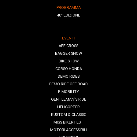
PROGRAMMA
40° EDIZIONE
EVENTI
APE CROSS
BAGGER SHOW
BIKE SHOW
CORSO HONDA
DEMO RIDES
DEMO RIDE OFF ROAD
E-MOBILITY
GENTLEMAN'S RIDE
HELICOPTER
KUSTOM & CLASSIC
MISS BIKER FEST
MOTORI ACCESSIBILI