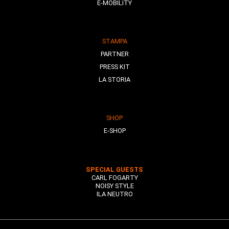
E-MOBILITY
STAMPA
PARTNER
PRESS KIT
LA STORIA
SHOP
E-SHOP
SPECIAL GUESTS
CARL FOGARTY
NOISY STYLE
ILA NEUTRO