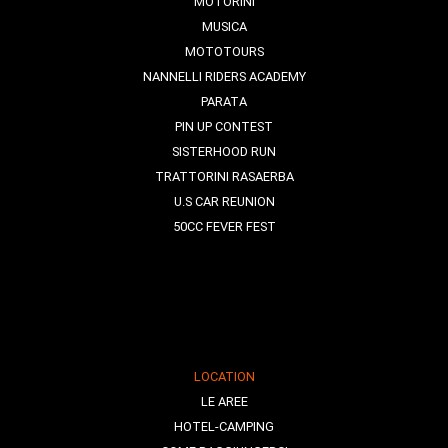
MOTORINI
MUSICA
MOTOTOURS
NANNELLI RIDERS ACADEMY
PARATA
PIN UP CONTEST
SISTERHOOD RUN
TRATTORINI RASAERBA
U.S CAR REUNION
50CC FEVER FEST
LOCATION
LE AREE
HOTEL-CAMPING