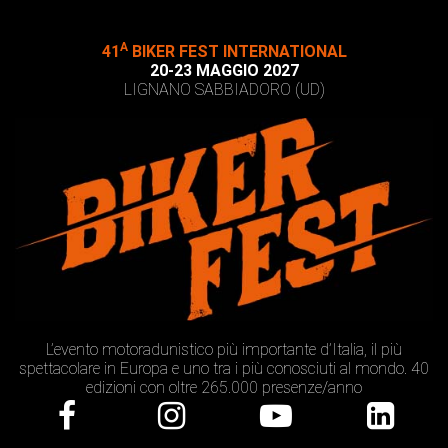
A
41
BIKER FEST INTERNATIONAL
20-23 MAGGIO 2027
LIGNANO SABBIADORO (UD)
L’evento motoradunistico più importante d’Italia, il più
spettacolare in Europa e uno tra i più conosciuti al mondo. 40
edizioni con oltre 265.000 presenze/anno