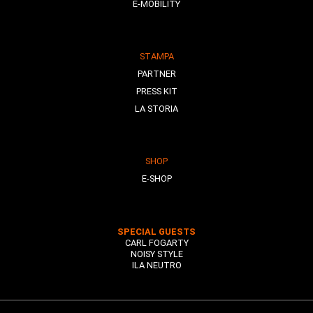
E-MOBILITY
STAMPA
PARTNER
PRESS KIT
LA STORIA
SHOP
E-SHOP
SPECIAL GUESTS
CARL FOGARTY
NOISY STYLE
ILA NEUTRO