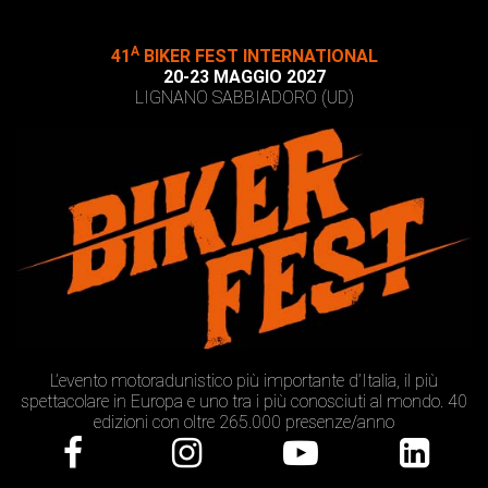
A
41
BIKER FEST INTERNATIONAL
20-23 MAGGIO 2027
LIGNANO SABBIADORO (UD)
L’evento motoradunistico più importante d’Italia, il più
spettacolare in Europa e uno tra i più conosciuti al mondo. 40
edizioni con oltre 265.000 presenze/anno