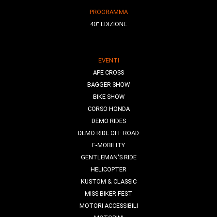
PROGRAMMA
40° EDIZIONE
EVENTI
APE CROSS
BAGGER SHOW
BIKE SHOW
CORSO HONDA
DEMO RIDES
DEMO RIDE OFF ROAD
E-MOBILITY
GENTLEMAN'S RIDE
HELICOPTER
KUSTOM & CLASSIC
MISS BIKER FEST
MOTORI ACCESSIBILI