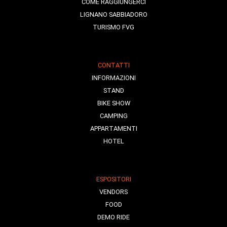
COME RAGGIUNGERCI
LIGNANO SABBIADORO
TURISMO FVG
CONTATTI
INFORMAZIONI
STAND
BIKE SHOW
CAMPING
APPARTAMENTI
HOTEL
ESPOSITORI
VENDORS
FOOD
DEMO RIDE