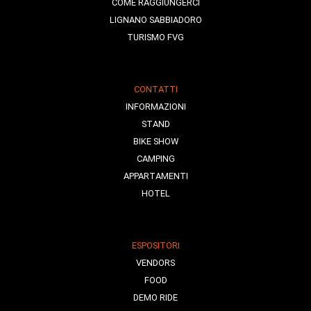
COME RAGGIUNGERCI
LIGNANO SABBIADORO
TURISMO FVG
CONTATTI
INFORMAZIONI
STAND
BIKE SHOW
CAMPING
APPARTAMENTI
HOTEL
ESPOSITORI
VENDORS
FOOD
DEMO RIDE