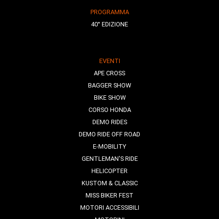
PROGRAMMA
40° EDIZIONE
EVENTI
APE CROSS
BAGGER SHOW
BIKE SHOW
CORSO HONDA
DEMO RIDES
DEMO RIDE OFF ROAD
E-MOBILITY
GENTLEMAN'S RIDE
HELICOPTER
KUSTOM & CLASSIC
MISS BIKER FEST
MOTORI ACCESSIBILI