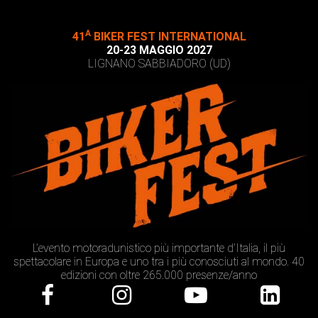
A
41
BIKER FEST INTERNATIONAL
20-23 MAGGIO 2027
LIGNANO SABBIADORO (UD)
L’evento motoradunistico più importante d’Italia, il più
spettacolare in Europa e uno tra i più conosciuti al mondo. 40
edizioni con oltre 265.000 presenze/anno