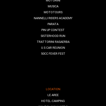
MOTORINI
MUSICA
MOTOTOURS
NANNELLI RIDERS ACADEMY
PARATA
PIN UP CONTEST
SISTERHOOD RUN
TRATTORINI RASAERBA
U.S CAR REUNION
50CC FEVER FEST
LOCATION
LE AREE
HOTEL-CAMPING