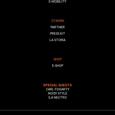
E-MOBILITY
STAMPA
PARTNER
PRESS KIT
LA STORIA
SHOP
E-SHOP
SPECIAL GUESTS
CARL FOGARTY
NOISY STYLE
ILA NEUTRO