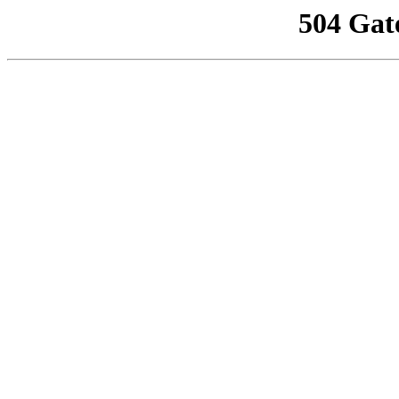
504 Gat