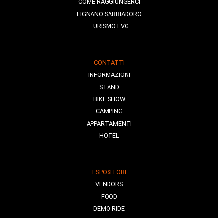
COME RAGGIUNGERCI
LIGNANO SABBIADORO
TURISMO FVG
CONTATTI
INFORMAZIONI
STAND
BIKE SHOW
CAMPING
APPARTAMENTI
HOTEL
ESPOSITORI
VENDORS
FOOD
DEMO RIDE