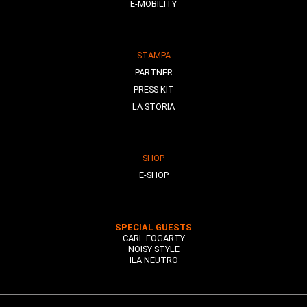
E-MOBILITY
STAMPA
PARTNER
PRESS KIT
LA STORIA
SHOP
E-SHOP
SPECIAL GUESTS
CARL FOGARTY
NOISY STYLE
ILA NEUTRO