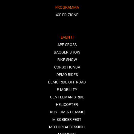
PROGRAMMA
40° EDIZIONE
EVENTI
APE CROSS
BAGGER SHOW
BIKE SHOW
CORSO HONDA
DEMO RIDES
DEMO RIDE OFF ROAD
E-MOBILITY
GENTLEMAN'S RIDE
HELICOPTER
KUSTOM & CLASSIC
MISS BIKER FEST
MOTORI ACCESSIBILI