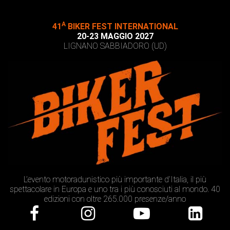
A
41
BIKER FEST INTERNATIONAL
20-23 MAGGIO 2027
LIGNANO SABBIADORO (UD)
L’evento motoradunistico più importante d’Italia, il più
spettacolare in Europa e uno tra i più conosciuti al mondo. 40
edizioni con oltre 265.000 presenze/anno