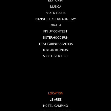
MOTORINI
MUSICA
MOTOTOURS
NANNELLI RIDERS ACADEMY
PARATA
PIN UP CONTEST
SISTERHOOD RUN
TRATTORINI RASAERBA
U.S CAR REUNION
50CC FEVER FEST
LOCATION
LE AREE
HOTEL-CAMPING