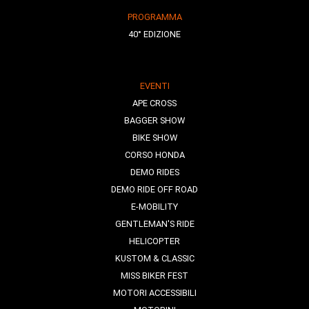
PROGRAMMA
40° EDIZIONE
EVENTI
APE CROSS
BAGGER SHOW
BIKE SHOW
CORSO HONDA
DEMO RIDES
DEMO RIDE OFF ROAD
E-MOBILITY
GENTLEMAN'S RIDE
HELICOPTER
KUSTOM & CLASSIC
MISS BIKER FEST
MOTORI ACCESSIBILI