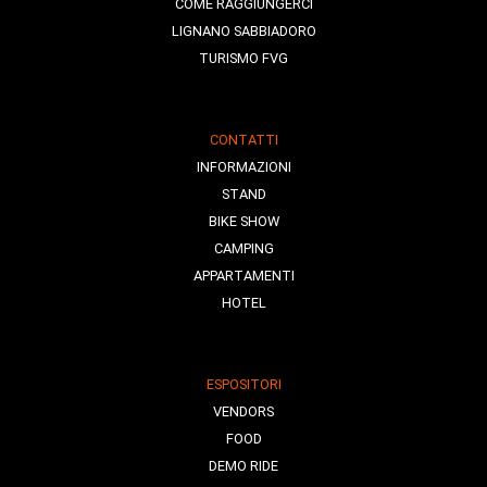
COME RAGGIUNGERCI
LIGNANO SABBIADORO
TURISMO FVG
CONTATTI
INFORMAZIONI
STAND
BIKE SHOW
CAMPING
APPARTAMENTI
HOTEL
ESPOSITORI
VENDORS
FOOD
DEMO RIDE