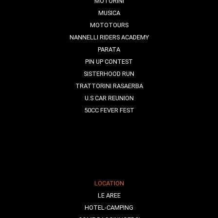
MOTORINI
MUSICA
MOTOTOURS
NANNELLI RIDERS ACADEMY
PARATA
PIN UP CONTEST
SISTERHOOD RUN
TRATTORINI RASAERBA
U.S CAR REUNION
50CC FEVER FEST
LOCATION
LE AREE
HOTEL-CAMPING