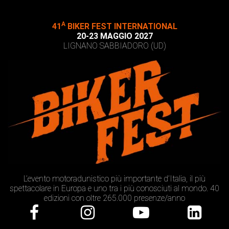
A
41
BIKER FEST INTERNATIONAL
20-23 MAGGIO 2027
LIGNANO SABBIADORO (UD)
L’evento motoradunistico più importante d’Italia, il più
spettacolare in Europa e uno tra i più conosciuti al mondo. 40
edizioni con oltre 265.000 presenze/anno