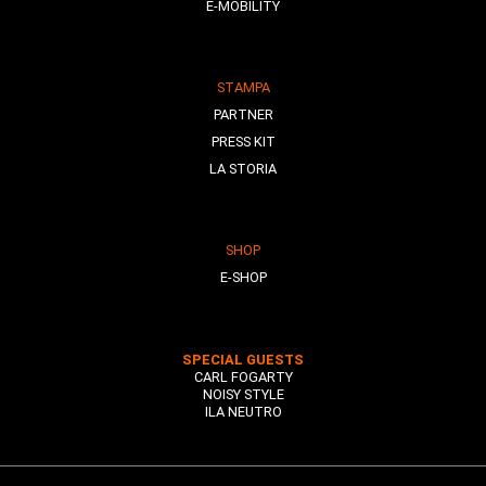
E-MOBILITY
STAMPA
PARTNER
PRESS KIT
LA STORIA
SHOP
E-SHOP
SPECIAL GUESTS
CARL FOGARTY
NOISY STYLE
ILA NEUTRO