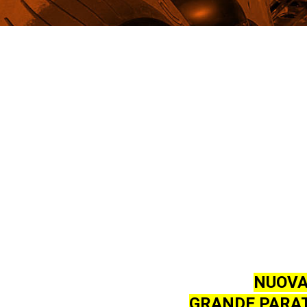
NUOVA
GRANDE PARAT