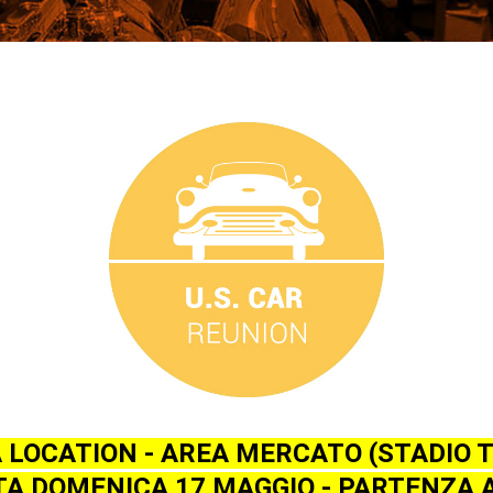
 LOCATION - AREA MERCATO (STADIO T
A DOMENICA 17 MAGGIO - PARTENZA