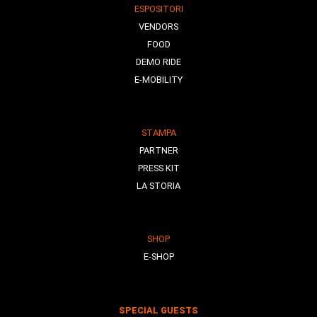
ESPOSITORI
VENDORS
FOOD
DEMO RIDE
E-MOBILITY
STAMPA
PARTNER
PRESS KIT
LA STORIA
SHOP
E-SHOP
SPECIAL GUESTS