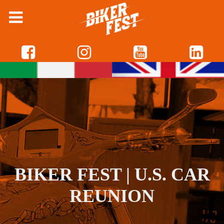
BIKER FEST | U.S. CAR
REUNION