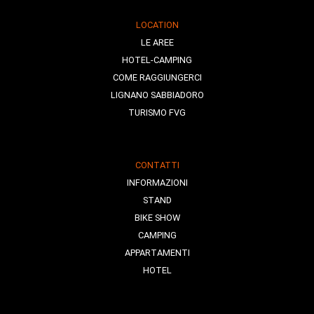
LOCATION
LE AREE
HOTEL-CAMPING
COME RAGGIUNGERCI
LIGNANO SABBIADORO
TURISMO FVG
CONTATTI
INFORMAZIONI
STAND
BIKE SHOW
CAMPING
APPARTAMENTI
HOTEL