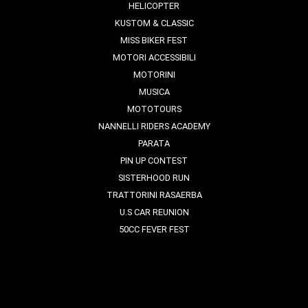
HELICOPTER
KUSTOM & CLASSIC
MISS BIKER FEST
MOTORI ACCESSIBILI
MOTORINI
MUSICA
MOTOTOURS
NANNELLI RIDERS ACADEMY
PARATA
PIN UP CONTEST
SISTERHOOD RUN
TRATTORINI RASAERBA
U.S CAR REUNION
50CC FEVER FEST