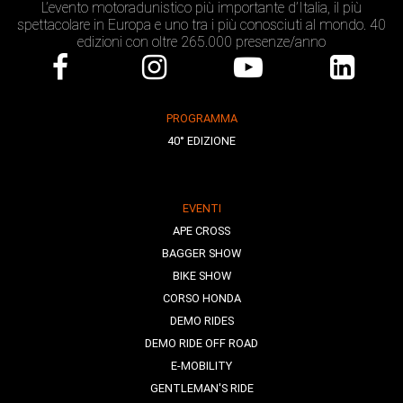
L’evento motoradunistico più importante d’Italia, il più
spettacolare in Europa e uno tra i più conosciuti al mondo. 40
edizioni con oltre 265.000 presenze/anno
PROGRAMMA
40° EDIZIONE
EVENTI
APE CROSS
BAGGER SHOW
BIKE SHOW
CORSO HONDA
DEMO RIDES
DEMO RIDE OFF ROAD
E-MOBILITY
GENTLEMAN'S RIDE