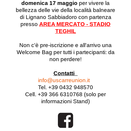
domenica 17 maggio
per vivere la
bellezza delle vie della località balneare
di Lignano Sabbiadoro con partenza
presso
AREA MERCATO - STADIO
TEGHIL
Non c'è pre-iscrizione e all'arrivo una
Welcome Bag per tutti i partecipanti: da
non perdere!
Contatti
info@uscarreunion.it
Tel. +39 0432 948570
Cell. +39 366 6310768 (solo per
informazioni Stand)