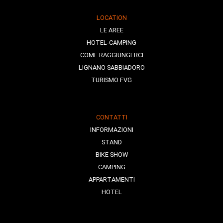
LOCATION
LE AREE
HOTEL-CAMPING
COME RAGGIUNGERCI
LIGNANO SABBIADORO
TURISMO FVG
CONTATTI
INFORMAZIONI
STAND
BIKE SHOW
CAMPING
APPARTAMENTI
HOTEL