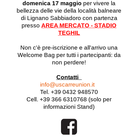
domenica 17 maggio
per vivere la
bellezza delle vie della località balneare
di Lignano Sabbiadoro con partenza
presso
AREA MERCATO - STADIO
TEGHIL
Non c'è pre-iscrizione e all'arrivo una
Welcome Bag per tutti i partecipanti: da
non perdere!
Contatti
info@uscarreunion.it
Tel. +39 0432 948570
Cell. +39 366 6310768 (solo per
informazioni Stand)