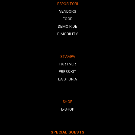
ESPOSITORI
VENDORS
FOOD
DEMO RIDE
E-MOBILITY
STAMPA
PARTNER
PRESS KIT
LA STORIA
SHOP
E-SHOP
SPECIAL GUESTS