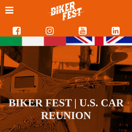
BIKER FEST | U.S. CAR
REUNION