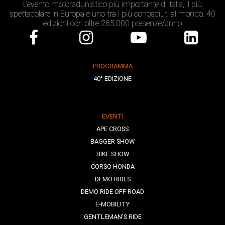
L’evento motoradunistico più importante d’Italia, il più
spettacolare in Europa e uno tra i più conosciuti al mondo. 40
edizioni con oltre 265.000 presenze/anno
PROGRAMMA
40° EDIZIONE
EVENTI
APE CROSS
BAGGER SHOW
BIKE SHOW
CORSO HONDA
DEMO RIDES
DEMO RIDE OFF ROAD
E-MOBILITY
GENTLEMAN'S RIDE