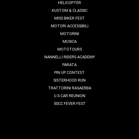
HELICOPTER
KUSTOM & CLASSIC
MISS BIKER FEST
MOTORI ACCESSIBILI
MOTORINI
MUSICA
MOTOTOURS
NANNELLI RIDERS ACADEMY
PARATA
PIN UP CONTEST
SISTERHOOD RUN
TRATTORINI RASAERBA
U.S CAR REUNION
50CC FEVER FEST