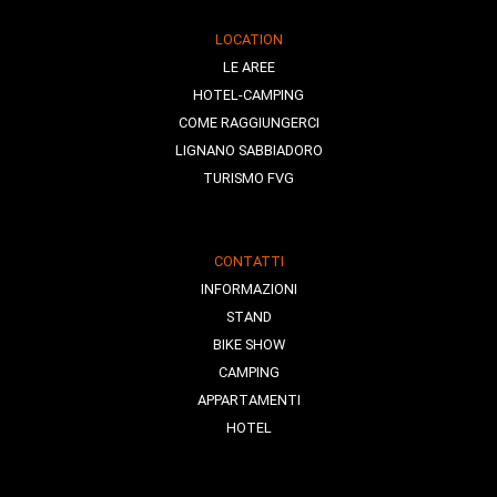
LOCATION
LE AREE
HOTEL-CAMPING
COME RAGGIUNGERCI
LIGNANO SABBIADORO
TURISMO FVG
CONTATTI
INFORMAZIONI
STAND
BIKE SHOW
CAMPING
APPARTAMENTI
HOTEL