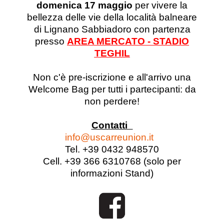
domenica 17 maggio
per vivere la
bellezza delle vie della località balneare
di Lignano Sabbiadoro con partenza
presso
AREA MERCATO - STADIO
TEGHIL
Non c'è pre-iscrizione e all'arrivo una
Welcome Bag per tutti i partecipanti: da
non perdere!
Contatti
info@uscarreunion.it
Tel. +39 0432 948570
Cell. +39 366 6310768 (solo per
informazioni Stand)