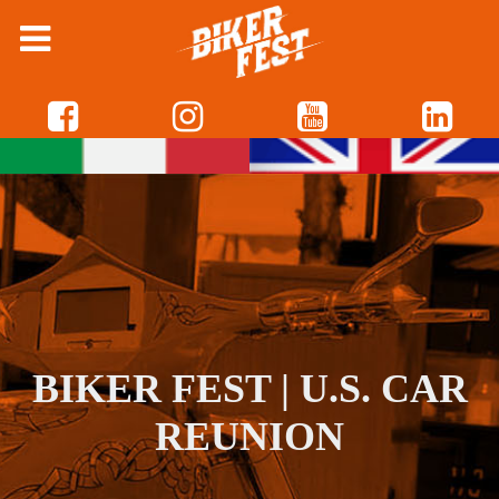
BIKER FEST | U.S. CAR
REUNION