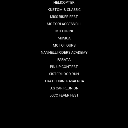
HELICOPTER
KUSTOM & CLASSIC
MISS BIKER FEST
MOTORI ACCESSIBILI
MOTORINI
MUSICA
MOTOTOURS
NANNELLI RIDERS ACADEMY
PARATA
PIN UP CONTEST
SISTERHOOD RUN
TRATTORINI RASAERBA
U.S CAR REUNION
50CC FEVER FEST