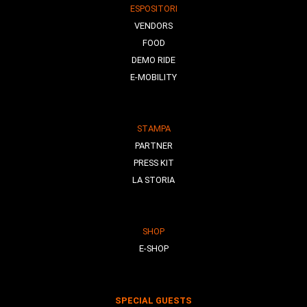
ESPOSITORI
VENDORS
FOOD
DEMO RIDE
E-MOBILITY
STAMPA
PARTNER
PRESS KIT
LA STORIA
SHOP
E-SHOP
SPECIAL GUESTS