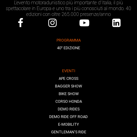
L’evento motoradunistico più importante d’Italia, il più
spettacolare in Europa e uno tra i più conosciuti al mondo. 40
edizioni con oltre 265.000 presenze/anno
PROGRAMMA
40° EDIZIONE
EVENTI
APE CROSS
BAGGER SHOW
BIKE SHOW
CORSO HONDA
DEMO RIDES
DEMO RIDE OFF ROAD
E-MOBILITY
GENTLEMAN'S RIDE