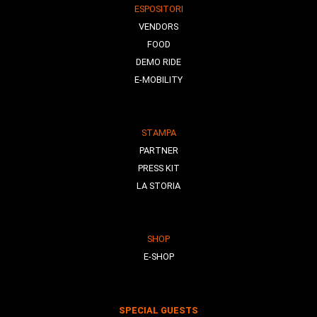
ESPOSITORI
VENDORS
FOOD
DEMO RIDE
E-MOBILITY
STAMPA
PARTNER
PRESS KIT
LA STORIA
SHOP
E-SHOP
SPECIAL GUESTS