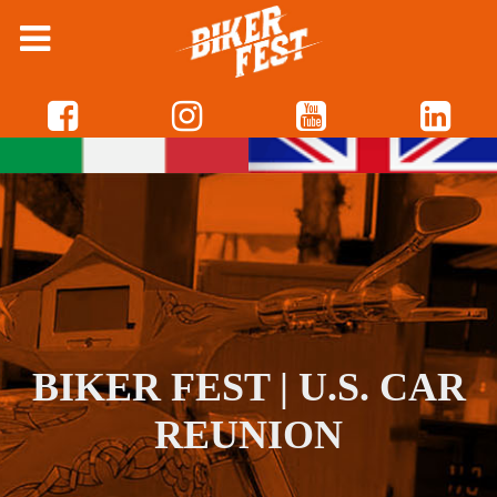
BIKER FEST | U.S. CAR
REUNION