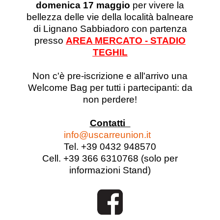
domenica 17 maggio
per vivere la
bellezza delle vie della località balneare
di Lignano Sabbiadoro con partenza
presso
AREA MERCATO - STADIO
TEGHIL
Non c'è pre-iscrizione e all'arrivo una
Welcome Bag per tutti i partecipanti: da
non perdere!
Contatti
info@uscarreunion.it
Tel. +39 0432 948570
Cell. +39 366 6310768 (solo per
informazioni Stand)