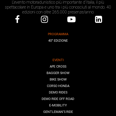
L’evento motoradunistico più importante d’Italia, il più
spettacolare in Europa e uno tra i più conosciuti al mondo. 40
edizioni con oltre 265.000 presenze/anno
PROGRAMMA
40° EDIZIONE
EVENTI
APE CROSS
BAGGER SHOW
BIKE SHOW
CORSO HONDA
DEMO RIDES
DEMO RIDE OFF ROAD
E-MOBILITY
GENTLEMAN'S RIDE