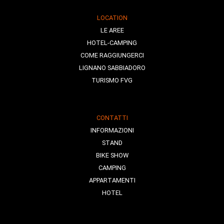
LOCATION
LE AREE
HOTEL-CAMPING
COME RAGGIUNGERCI
LIGNANO SABBIADORO
TURISMO FVG
CONTATTI
INFORMAZIONI
STAND
BIKE SHOW
CAMPING
APPARTAMENTI
HOTEL