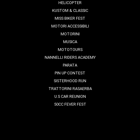
HELICOPTER
KUSTOM & CLASSIC
MISS BIKER FEST
MOTORI ACCESSIBILI
MOTORINI
MUSICA
MOTOTOURS
NANNELLI RIDERS ACADEMY
PARATA
PIN UP CONTEST
SISTERHOOD RUN
TRATTORINI RASAERBA
U.S CAR REUNION
50CC FEVER FEST