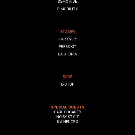
DEMO RIDE
E-MOBILITY
STAMPA
PARTNER
PRESS KIT
LA STORIA
SHOP
E-SHOP
SPECIAL GUESTS
CARL FOGARTY
NOISY STYLE
ILA NEUTRO