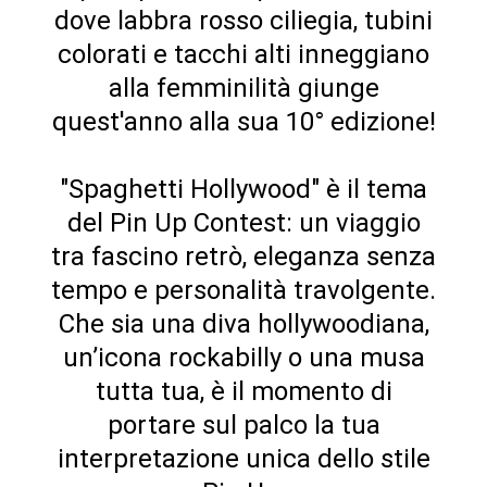
dove labbra rosso ciliegia, tubini
colorati e tacchi alti inneggiano
alla femminilità giunge
quest'anno alla sua 10° edizione!
"Spaghetti Hollywood" è il tema
del Pin Up Contest: un viaggio
tra fascino retrò, eleganza senza
tempo e personalità travolgente.
Che sia una diva hollywoodiana,
un’icona rockabilly o una musa
tutta tua, è il momento di
portare sul palco la tua
interpretazione unica dello stile