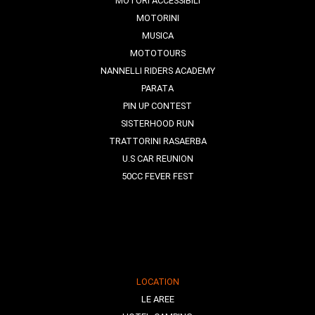
MOTORI ACCESSIBILI
MOTORINI
MUSICA
MOTOTOURS
NANNELLI RIDERS ACADEMY
PARATA
PIN UP CONTEST
SISTERHOOD RUN
TRATTORINI RASAERBA
U.S CAR REUNION
50CC FEVER FEST
LOCATION
LE AREE