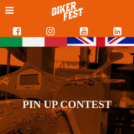
PIN UP CONTEST