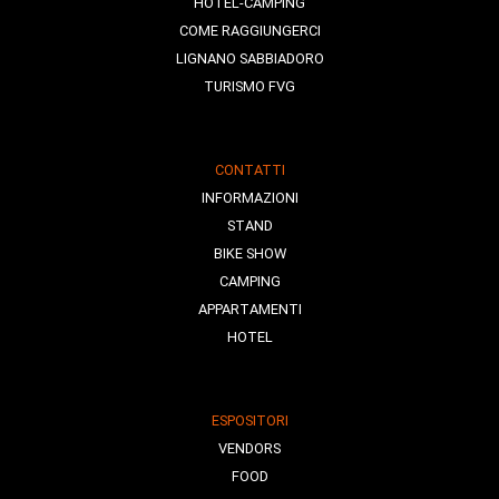
HOTEL-CAMPING
COME RAGGIUNGERCI
LIGNANO SABBIADORO
TURISMO FVG
CONTATTI
INFORMAZIONI
STAND
BIKE SHOW
CAMPING
APPARTAMENTI
HOTEL
ESPOSITORI
VENDORS
FOOD