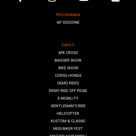
PROGRAMMA
40° EDIZIONE
EVENTI
APE CROSS
BAGGER SHOW
BIKE SHOW
CORSO HONDA
DEMO RIDES
DEMO RIDE OFF ROAD
E-MOBILITY
GENTLEMAN'S RIDE
HELICOPTER
KUSTOM & CLASSIC
MISS BIKER FEST