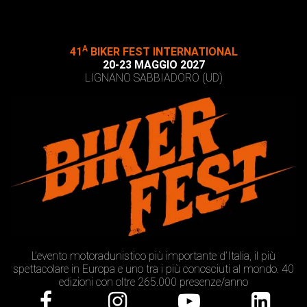
A
41
BIKER FEST INTERNATIONAL
20-23 MAGGIO 2027
LIGNANO SABBIADORO (UD)
L’evento motoradunistico più importante d’Italia, il più
spettacolare in Europa e uno tra i più conosciuti al mondo. 40
edizioni con oltre 265.000 presenze/anno