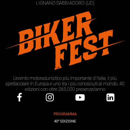
LIGNANO SABBIADORO (UD)
L’evento motoradunistico più importante d’Italia, il più
spettacolare in Europa e uno tra i più conosciuti al mondo. 40
edizioni con oltre 265.000 presenze/anno
PROGRAMMA
40° EDIZIONE