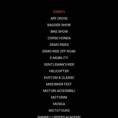
EVENTI
APE CROSS
BAGGER SHOW
BIKE SHOW
CORSO HONDA
DEMO RIDES
DEMO RIDE OFF ROAD
E-MOBILITY
GENTLEMAN'S RIDE
HELICOPTER
KUSTOM & CLASSIC
MISS BIKER FEST
MOTORI ACCESSIBILI
MOTORINI
MUSICA
MOTOTOURS
NANNELLI RIDERS ACADEMY