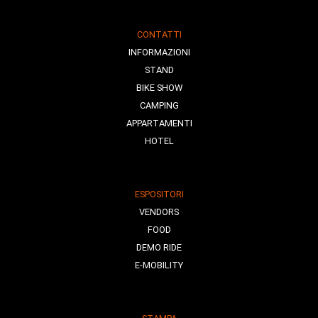
CONTATTI
INFORMAZIONI
STAND
BIKE SHOW
CAMPING
APPARTAMENTI
HOTEL
ESPOSITORI
VENDORS
FOOD
DEMO RIDE
E-MOBILITY