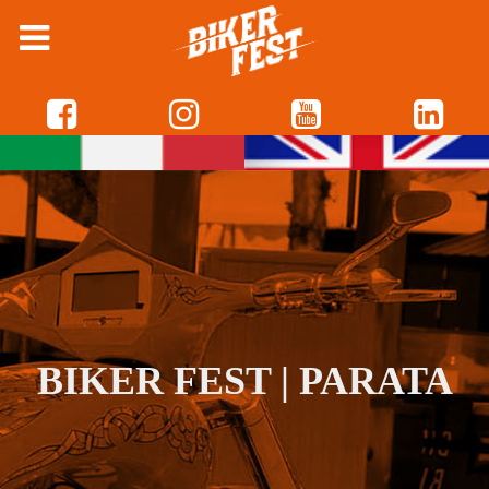
BIKER FEST | PARATA