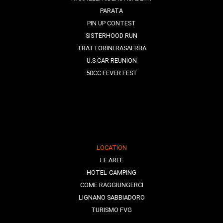
PARATA
PIN UP CONTEST
SISTERHOOD RUN
TRATTORINI RASAERBA
U.S CAR REUNION
50CC FEVER FEST
LOCATION
LE AREE
HOTEL-CAMPING
COME RAGGIUNGERCI
LIGNANO SABBIADORO
TURISMO FVG