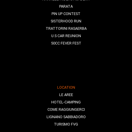
PARATA
PIN UP CONTEST
SISTERHOOD RUN
TRATTORINI RASAERBA
U.S CAR REUNION
50CC FEVER FEST
LOCATION
LE AREE
HOTEL-CAMPING
COME RAGGIUNGERCI
LIGNANO SABBIADORO
TURISMO FVG