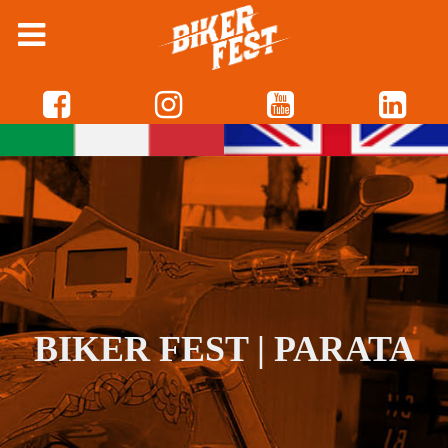
BIKER FEST | PARATA