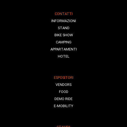
CONTATTI
INFORMAZIONI
STAND
BIKE SHOW
CAMPING
APPARTAMENTI
HOTEL
ESPOSITORI
VENDORS
FOOD
DEMO RIDE
E-MOBILITY