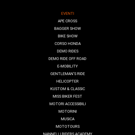
EVENTI
APE CROSS
BAGGER SHOW
BIKE SHOW
CORSO HONDA
DEMO RIDES
DEMO RIDE OFF ROAD
E-MOBILITY
GENTLEMAN'S RIDE
HELICOPTER
KUSTOM & CLASSIC
MISS BIKER FEST
MOTORI ACCESSIBILI
MOTORINI
MUSICA
MOTOTOURS
NANNELLI RIDERS ACADEMY