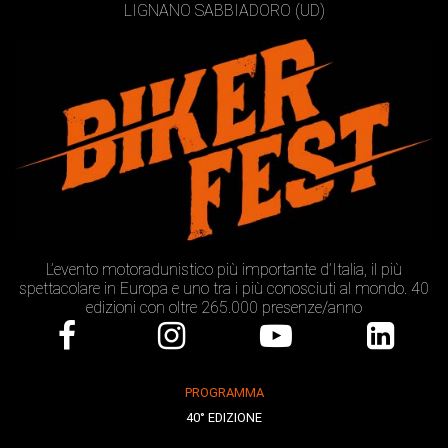
LIGNANO SABBIADORO (UD)
L’evento motoradunistico più importante d’Italia, il più
spettacolare in Europa e uno tra i più conosciuti al mondo. 40
edizioni con oltre 265.000 presenze/anno
PROGRAMMA
40° EDIZIONE