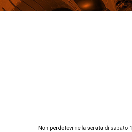
Non perdetevi nella serata di sabato 