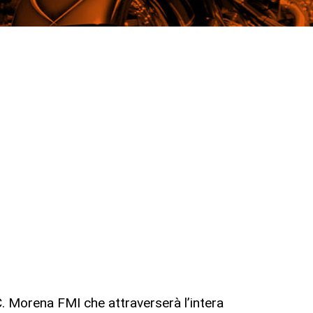
. Morena FMI che attraverserà l’intera