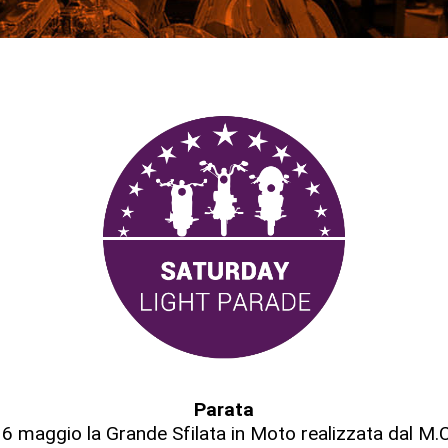
Parata
16 maggio la Grande Sfilata in Moto realizzata dal M.C