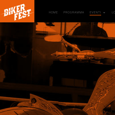
HOME
PROGRAMMA
EVENTI
L