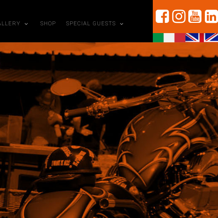
ALLERY
SHOP
SPECIAL GUESTS