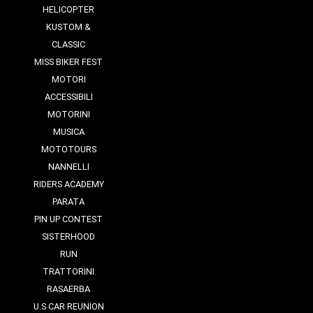
HELICOPTER
KUSTOM &
CLASSIC
MISS BIKER FEST
MOTORI
ACCESSIBILI
MOTORINI
MUSICA
MOTOTOURS
NANNELLI
RIDERS ACADEMY
PARATA
PIN UP CONTEST
SISTERHOOD
RUN
TRATTORINI
RASAERBA
U.S CAR REUNION