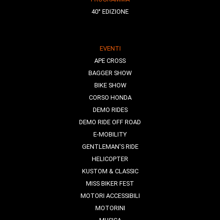
40° EDIZIONE
EVENTI
APE CROSS
BAGGER SHOW
BIKE SHOW
CORSO HONDA
DEMO RIDES
DEMO RIDE OFF ROAD
E-MOBILITY
GENTLEMAN'S RIDE
HELICOPTER
KUSTOM & CLASSIC
MISS BIKER FEST
MOTORI ACCESSIBILI
MOTORINI