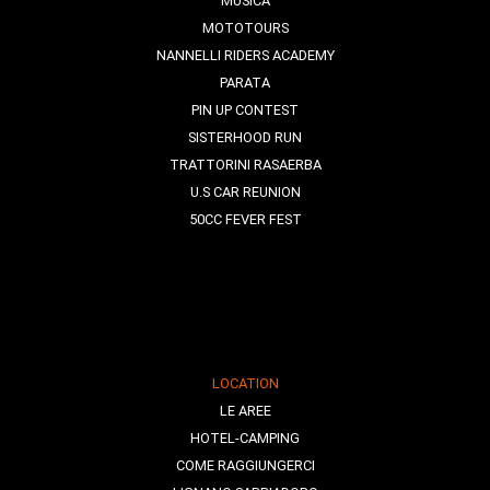
MUSICA
MOTOTOURS
NANNELLI RIDERS ACADEMY
PARATA
PIN UP CONTEST
SISTERHOOD RUN
TRATTORINI RASAERBA
U.S CAR REUNION
50CC FEVER FEST
LOCATION
LE AREE
HOTEL-CAMPING
COME RAGGIUNGERCI