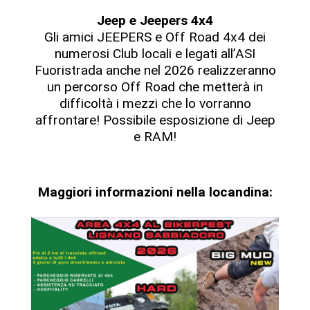
Jeep e Jeepers 4x4
Gli amici JEEPERS e Off Road 4x4 dei
numerosi Club locali e legati all’ASI
Fuoristrada anche nel 2026 realizzeranno
un percorso Off Road che metterà in
difficoltà i mezzi che lo vorranno
affrontare! Possibile esposizione di Jeep
e RAM!
Maggiori informazioni nella locandina: