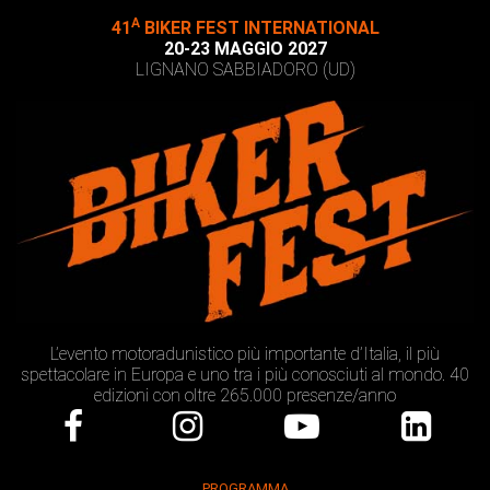
A
41
BIKER FEST INTERNATIONAL
20-23 MAGGIO 2027
LIGNANO SABBIADORO (UD)
L’evento motoradunistico più importante d’Italia, il più
spettacolare in Europa e uno tra i più conosciuti al mondo. 40
edizioni con oltre 265.000 presenze/anno
PROGRAMMA