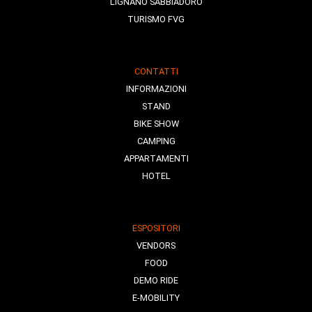
LIGNANO SABBIADORO
TURISMO FVG
CONTATTI
INFORMAZIONI
STAND
BIKE SHOW
CAMPING
APPARTAMENTI
HOTEL
ESPOSITORI
VENDORS
FOOD
DEMO RIDE
E-MOBILITY