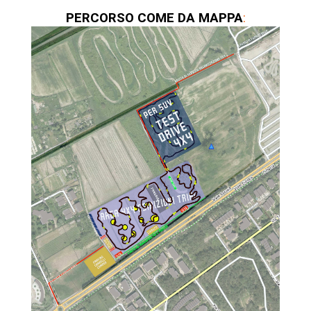
PERCORSO COME DA MAPPA
: