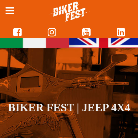
BIKER FEST | JEEP 4X4